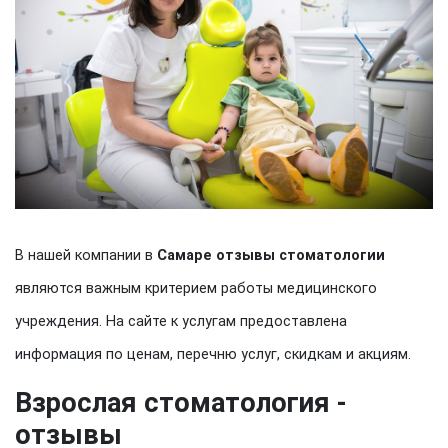
В нашей компании в
Самаре отзывы стоматологии
являются важным критерием работы медицинского
учреждения. На сайте к услугам предоставлена
информация по ценам, перечню услуг, скидкам и акциям.
Взрослая стоматология -
отзывы