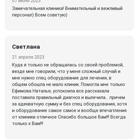
07 июня 2023
Замечательная клиника! Внимательный и вежливый
персонал) Всем советую)
Светлана
21 апреля 2023
Куда я только не обращалась со своей проблемой,
везде мне говорили, что у меня сложный случай и
мне нужно спец оборудование для лечения, в
общем обошла не мало клиник. Помогла мне только
Ефимова Наталья, успокоила все рассказала
поставила правильный диагноз и вылечила... причем
за адекватную сумму и без спец оборудования, хотя
и оборудование самое самое и вообще впечатления
от клиники отличное Спасибо большое Вам!!! Всегда
только к Вам!!!