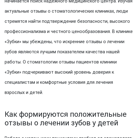
начинается поиск надежного медицинского центра. Изучая
актуальные отзывы о стоматологических клиниках, люди
стремятся найти подтверждение безопасности, высокого
профессионализма и честного ценообразования. В клинике
«Зубки» мы убеждены, что искренние отзывы о лечении
зубов являются лучшим показателем качества нашей
работы. О стоматологии отзывы пациентов клиники
«Зубки» подчеркивают высокий уровень доверия к
специалистам и комфортные условия для лечения
взрослых и детей.
Как формируются положительные
отзывы о лечении зубов у детей