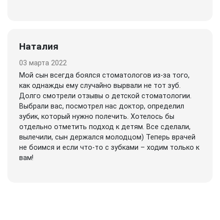
Наталия
03 марта 2022
Мой сын всегда боялся стоматологов из-за того,
как однажды ему случайно вырвали не тот зуб.
Долго смотрели отзывы о детской стоматологии.
Выбрали вас, посмотрел нас доктор, определил
зубик, который нужно полечить. Хотелось бы
отдельно отметить подход к детям. Все сделали,
вылечили, сын держался молодцом) Теперь врачей
не боимся и если что-то с зубками – ходим только к
вам!