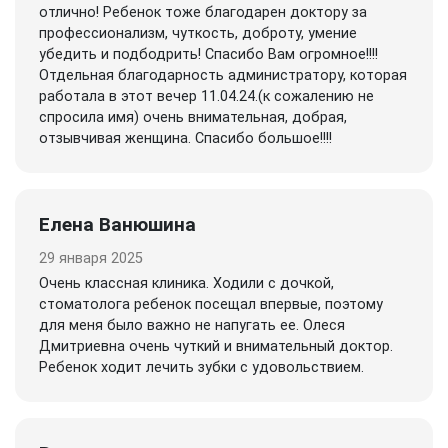
отлично! Ребенок тоже благодарен доктору за
профессионализм, чуткость, доброту, умение
убедить и подбодрить! Спасибо Вам огромное!!!!
Отдельная благодарность администратору, которая
работала в этот вечер 11.04.24.(к сожалению не
спросила имя) очень внимательная, добрая,
отзывчивая женщина. Спасибо большое!!!!
Елена Ванюшина
29 января 2025
Очень классная клиника. Ходили с дочкой,
стоматолога ребенок посещал впервые, поэтому
для меня было важно не напугать ее. Олеся
Дмитриевна очень чуткий и внимательный доктор.
Ребенок ходит лечить зубки с удовольствием.