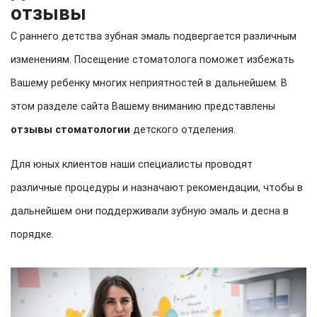
отзывы
С раннего детства зубная эмаль подвергается различным
изменениям. Посещение стоматолога поможет избежать
Вашему ребенку многих неприятностей в дальнейшем. В
этом разделе сайта Вашему вниманию представлены
отзывы стоматологии
детского отделения.
Для юных клиентов наши специалисты проводят
различные процедуры и назначают рекомендации, чтобы в
дальнейшем они поддерживали зубную эмаль и десна в
порядке.