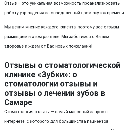
Отзыв – это уникальная возможность проанализировать
работу учреждения за определенный промежуток времени.
Мы ценим мнение каждого клиента, поэтому все отзывы
размещаем в этом разделе. Мы заботимся о Вашем
здоровье и ждем от Вас новых пожеланий!
Отзывы о стоматологической
клинике «Зубки»: о
стоматологии отзывы и
отзывы о лечении зубов в
Самаре
Стоматология отзывы — самый массовый запрос в
интернете, с которого для большинства пациентов