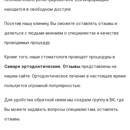
находится в свободном доступе.
Посетив нашу клинику, Вы сможете оставлять отзывы и
делиться с людьми мнением о специалистах и качестве
проводимых процедур.
Кроме того, наши стоматологи проводят процедуры в
Самаре ортодонтические. Отзывы
представлены на
нашем сайте. Ортодонтическое лечение в настоящее время
пользуется огромной популярностью.
Для удобства обратной связи мы создали группу в ВК, где
Вы можете задавать вопросы специалистам, оставлять
отзывы.