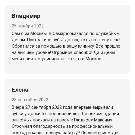
Владимир
25 ноября 2022
Сам я из Москвы. В Самаре оказался по служебным
делам. Прихватило зубы, да так, хоть на стену лезь!
Обратился за помощью в вашу клинику. Все прошло
на высшем уровне! Огромное спасибо! Да и цены
меня приятно удивили, не то что в Москве.
Елена
28 сентября 2022
Вчера 27 сентября 2022 года впервые вырывали
зубки у дочки 5 с половиной лет. По рекомендации
знакомых поехали на прием к Гладкову Максиму.
Огромная благодарность за профессиональный
подход и качественную работу!!! Первый прием для