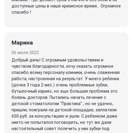
доступные цены в наше кризисное время... Огромное
спасибо !
Марина
06 июля 2022
Добрый день! С огромным удовольствием и
чувством благодарности, хочу сказать огромное
спасибо всему персоналу клиники, очень слаженная
работа, настроенная на результат. У моего ребенка
(дочка 3 года 2 мес.) очень проблемные зубки,
бутылочный кариес, но еще большая проблема это
боязнь докторов. Пытались начать лечение с
детской стоматологии "Практика" , но не удачно,
пришли, поиграли на детской площадке, заплатили
650 руб. за консультацию и ушли. С ребенком даже
никто не попытался поговорить, но тут же дали
настоятельный совет полечить у них зубки под