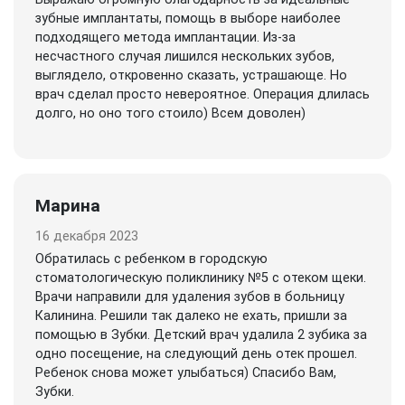
зубные имплантаты, помощь в выборе наиболее
подходящего метода имплантации. Из-за
несчастного случая лишился нескольких зубов,
выглядело, откровенно сказать, устрашающе. Но
врач сделал просто невероятное. Операция длилась
долго, но оно того стоило) Всем доволен)
Марина
16 декабря 2023
Обратилась с ребенком в городскую
стоматологическую поликлинику №5 с отеком щеки.
Врачи направили для удаления зубов в больницу
Калинина. Решили так далеко не ехать, пришли за
помощью в Зубки. Детский врач удалила 2 зубика за
одно посещение, на следующий день отек прошел.
Ребенок снова может улыбаться) Спасибо Вам,
Зубки.