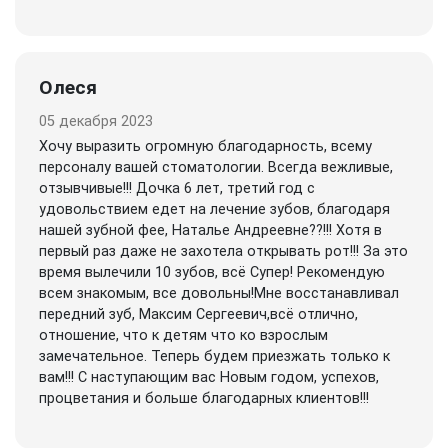
Олеся
05 декабря 2023
Хочу выразить огромную благодарность, всему
персоналу вашей стоматологии. Всегда вежливые,
отзывчивые!!! Дочка 6 лет, третий год с
удовольствием едет на лечение зубов, благодаря
нашей зубной фее, Наталье Андреевне??!!! Хотя в
первый раз даже не захотела открывать рот!!! За это
время вылечили 10 зубов, всё Супер! Рекомендую
всем знакомым, все довольны!Мне восстанавливал
передний зуб, Максим Сергеевич,всё отлично,
отношение, что к детям что ко взрослым
замечательное. Теперь будем приезжать только к
вам!!! С наступающим вас Новым годом, успехов,
процветания и больше благодарных клиентов!!!