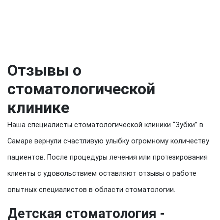
Отзывы о
стоматологической
клинике
Наша специалисты стоматологической клиники “Зубки” в
Самаре вернули счастливую улыбку огромному количеству
пациентов. После процедуры лечения или протезирования
клиенты с удовольствием оставляют отзывы о работе
опытных специалистов в области стоматологии.
Детская стоматология -