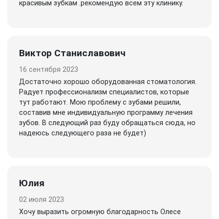
красивым зубкам .рекомендую всем эту клинику.
Виктор Станиславович
16 сентября 2023
Достаточно хорошо оборудованная стоматология.
Радует профессионализм специалистов, которые
тут работают. Мою проблему с зубами решили,
составив мне индивидуальную программу лечения
зубов. В следующий раз буду обращаться сюда, но
надеюсь следующего раза не будет)
Юлия
02 июля 2023
Хочу выразить огромную благодарность Олесе