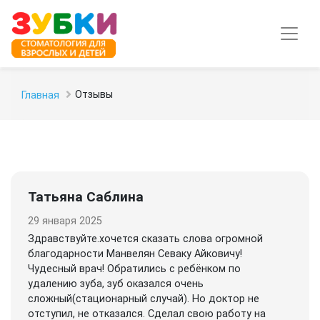
Отзывы
Главная
Татьяна Саблина
29 января 2025
Здравствуйте.хочется сказать слова огромной
благодарности Манвелян Севаку Айковичу!
Чудесный врач! Обратились с ребёнком по
удалению зуба, зуб оказался очень
сложный(стационарный случай). Но доктор не
отступил, не отказался. Сделал свою работу на