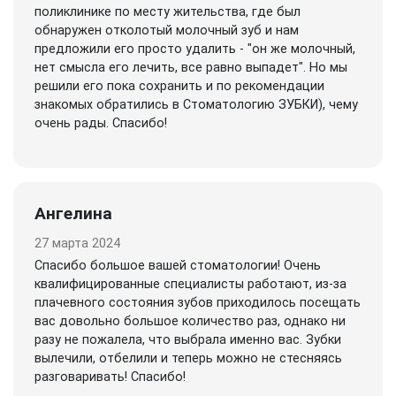
поликлинике по месту жительства, где был
обнаружен отколотый молочный зуб и нам
предложили его просто удалить - "он же молочный,
нет смысла его лечить, все равно выпадет". Но мы
решили его пока сохранить и по рекомендации
знакомых обратились в Стоматологию ЗУБКИ), чему
очень рады. Спасибо!
Ангелина
27 марта 2024
Спасибо большое вашей стоматологии! Очень
квалифицированные специалисты работают, из-за
плачевного состояния зубов приходилось посещать
вас довольно большое количество раз, однако ни
разу не пожалела, что выбрала именно вас. Зубки
вылечили, отбелили и теперь можно не стесняясь
разговаривать! Спасибо!