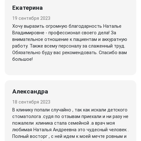
Екатерина
19 сентября 2023
Хочу выразить огромную благодарность Наталье
Владимировне - профессионал своего дела! За
внимательное отношение к пациентам и аккуратную
работу. Также всему персоналу за слаженный труд.
Обязательно буду вас рекомендовать. Спасибо вам
большое!
Александра
18 сентября 2023
В клинику попали случайно , так как искали детского
стоматолога .судя по отзывам приехали и ни разу не
пожалели .клиника стала семейной .а врач моя
любимая Наталья Андреевна это чудесный человек .
Полный восторг , с ней идем к моей мечте ровным и