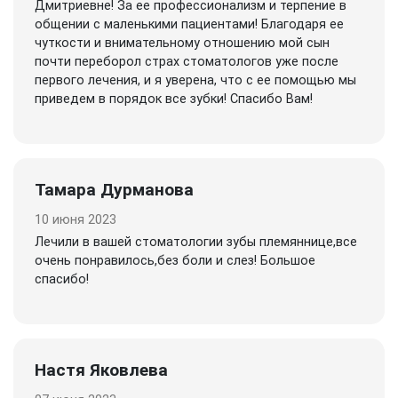
Дмитриевне! За ее профессионализм и терпение в
общении с маленькими пациентами! Благодаря ее
чуткости и внимательному отношению мой сын
почти переборол страх стоматологов уже после
первого лечения, и я уверена, что с ее помощью мы
приведем в порядок все зубки! Спасибо Вам!
Тамара Дурманова
10 июня 2023
Лечили в вашей стоматологии зубы племяннице,все
очень понравилось,без боли и слез! Большое
спасибо!
Настя Яковлева