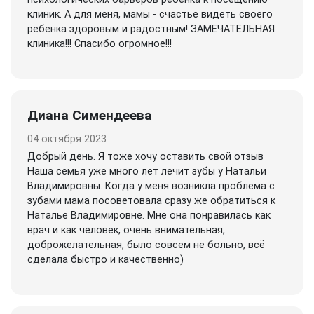
клиник. А для меня, мамы - счастье видеть своего
ребенка здоровым и радостным! ЗАМЕЧАТЕЛЬНАЯ
клиника!!! Спасибо огромное!!!
Диана Симендеева
04 октября 2023
Добрый день. Я тоже хочу оставить свой отзыв
Наша семья уже много лет лечит зубы у Натальи
Владимировны. Когда у меня возникла проблема с
зубами мама посоветовала сразу же обратиться к
Наталье Владимировне. Мне она понравилась как
врач и как человек, очень внимательная,
доброжелательная, было совсем не больно, всё
сделала быстро и качественно)