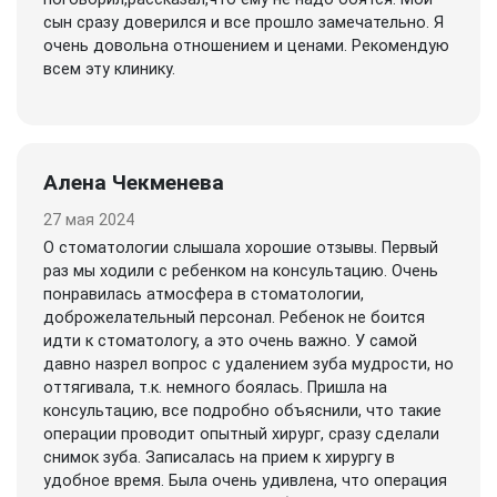
сын сразу доверился и все прошло замечательно. Я
очень довольна отношением и ценами. Рекомендую
всем эту клинику.
Алена Чекменева
27 мая 2024
О стоматологии слышала хорошие отзывы. Первый
раз мы ходили с ребенком на консультацию. Очень
понравилась атмосфера в стоматологии,
доброжелательный персонал. Ребенок не боится
идти к стоматологу, а это очень важно. У самой
давно назрел вопрос с удалением зуба мудрости, но
оттягивала, т.к. немного боялась. Пришла на
консультацию, все подробно объяснили, что такие
операции проводит опытный хирург, сразу сделали
снимок зуба. Записалась на прием к хирургу в
удобное время. Была очень удивлена, что операция