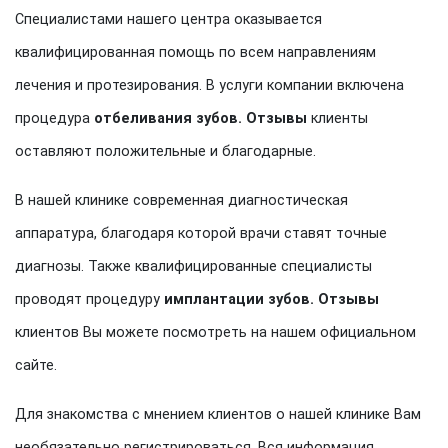
Специалистами нашего центра оказывается
квалифицированная помощь по всем направлениям
лечения и протезирования. В услуги компании включена
процедура
отбеливания зубов. Отзывы
клиенты
оставляют положительные и благодарные.
В нашей клинике современная диагностическая
аппаратура, благодаря которой врачи ставят точные
диагнозы. Также квалифицированные специалисты
проводят процедуру
имплантации зубов. Отзывы
клиентов Вы можете посмотреть на нашем официальном
сайте.
Для знакомства с мнением клиентов о нашей клинике Вам
необязательно регистрироваться. Вся информация