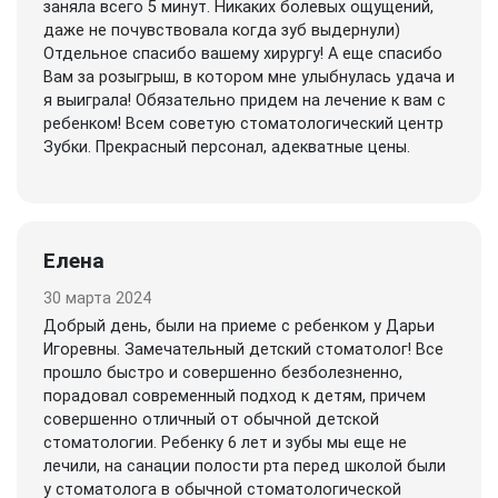
заняла всего 5 минут. Никаких болевых ощущений,
даже не почувствовала когда зуб выдернули)
Отдельное спасибо вашему хирургу! А еще спасибо
Вам за розыгрыш, в котором мне улыбнулась удача и
я выиграла! Обязательно придем на лечение к вам с
ребенком! Всем советую стоматологический центр
Зубки. Прекрасный персонал, адекватные цены.
Елена
30 марта 2024
Добрый день, были на приеме с ребенком у Дарьи
Игоревны. Замечательный детский стоматолог! Все
прошло быстро и совершенно безболезненно,
порадовал современный подход к детям, причем
совершенно отличный от обычной детской
стоматологии. Ребенку 6 лет и зубы мы еще не
лечили, на санации полости рта перед школой были
у стоматолога в обычной стоматологической