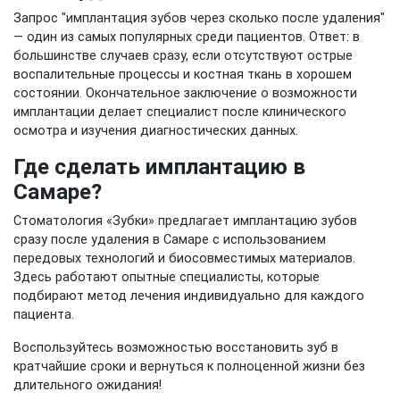
Запрос "имплантация зубов через сколько после удаления"
— один из самых популярных среди пациентов. Ответ: в
большинстве случаев сразу, если отсутствуют острые
воспалительные процессы и костная ткань в хорошем
состоянии. Окончательное заключение о возможности
имплантации делает специалист после клинического
осмотра и изучения диагностических данных.
Где сделать имплантацию в
Самаре?
Стоматология «Зубки» предлагает имплантацию зубов
сразу после удаления в Самаре с использованием
передовых технологий и биосовместимых материалов.
Здесь работают опытные специалисты, которые
подбирают метод лечения индивидуально для каждого
пациента.
Воспользуйтесь возможностью восстановить зуб в
кратчайшие сроки и вернуться к полноценной жизни без
длительного ожидания!