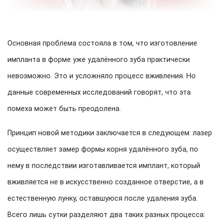
Основная проблема состояла в том, что изготовление
импланта в форме уже удалённого зуба практически
невозможно. Это и усложняло процесс вживления. Но
данные современных исследований говорят, что эта
помеха может быть преодолена.
Принцип новой методики заключается в следующем: лазер
осуществляет замер формы корня удалённого зуба, по
нему в последствии изготавливается имплант, который
вживляется не в искусственно созданное отверстие, а в
естественную лунку, оставшуюся после удаления зуба.
Всего лишь сутки разделяют два таких разных процесса: