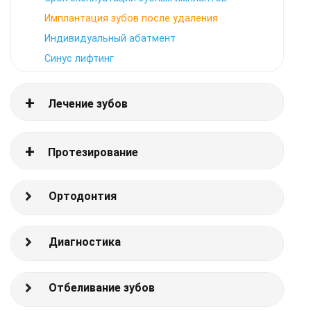
Имплантация зубов после удаления
Индивидуальный абатмент
Синус лифтинг
Лечение зубов
Протезирование
Ортодонтия
Диагностика
Отбеливание зубов