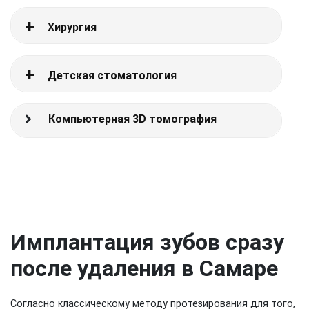
Хирургия
Детская стоматология
Компьютерная 3D томография
Имплантация зубов сразу
после удаления в Самаре
Согласно классическому методу протезирования для того,