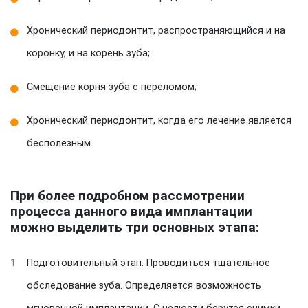
Хронический периодонтит, распространяющийся и на
коронку, и на корень зуба;
Смещение корня зуба с переломом;
Хронический периодонтит, когда его лечение является
бесполезным.
При более подробном рассмотрении
процесса данного вида имплантации
можно выделить три основных этапа:
1
Подготовительный этап. Проводиться тщательное
обследование зуба. Определяется возможность