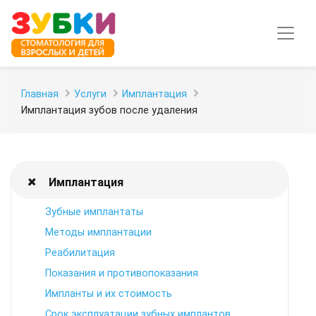
Главная
Услуги
Имплантация
Имплантация зубов после удаления
Имплантация
Зубные имплантаты
Методы имплантации
Реабилитация
Показания и противопоказания
Импланты и их стоимость
Срок эксплуатации зубных имплантов