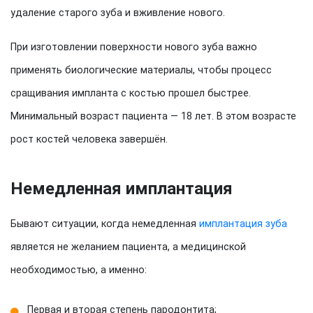
удаление старого зуба и вживление нового.
При изготовлении поверхности нового зуба важно
применять биологические материалы, чтобы процесс
сращивания импланта с костью прошел быстрее.
Минимальный возраст пациента — 18 лет. В этом возрасте
рост костей человека завершён.
Немедленная имплантация
Бывают ситуации, когда немедленная
имплантация зуба
является не желанием пациента, а медицинской
необходимостью, а именно:
Первая и вторая степень пародонтита;