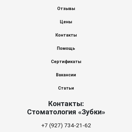
Отзывы
Цены
Контакты
Помощь
Сертификаты
Вакансии
Статьи
Контакты:
Стоматология «Зубки»
+7 (927) 734-21-62