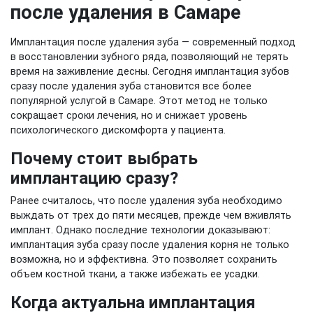
после удаления в Самаре
Имплантация после удаления зуба — современный подход
в восстановлении зубного ряда, позволяющий не терять
время на заживление десны. Сегодня имплантация зубов
сразу после удаления зуба становится все более
популярной услугой в Самаре. Этот метод не только
сокращает сроки лечения, но и снижает уровень
психологического дискомфорта у пациента.
Почему стоит выбрать
имплантацию сразу?
Ранее считалось, что после удаления зуба необходимо
выждать от трех до пяти месяцев, прежде чем вживлять
имплант. Однако последние технологии доказывают:
имплантация зуба сразу после удаления корня не только
возможна, но и эффективна. Это позволяет сохранить
объем костной ткани, а также избежать ее усадки.
Когда актуальна имплантация