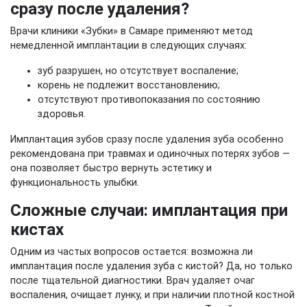
сразу после удаления?
Врачи клиники «Зубки» в Самаре применяют метод
немедленной имплантации в следующих случаях:
зуб разрушен, но отсутствует воспаление;
корень не подлежит восстановлению;
отсутствуют противопоказания по состоянию
здоровья.
Имплантация зубов сразу после удаления зуба особенно
рекомендована при травмах и одиночных потерях зубов —
она позволяет быстро вернуть эстетику и
функциональность улыбки.
Сложные случаи: имплантация при
кистах
Одним из частых вопросов остается: возможна ли
имплантация после удаления зуба с кистой? Да, но только
после тщательной диагностики. Врач удаляет очаг
воспаления, очищает лунку, и при наличии плотной костной