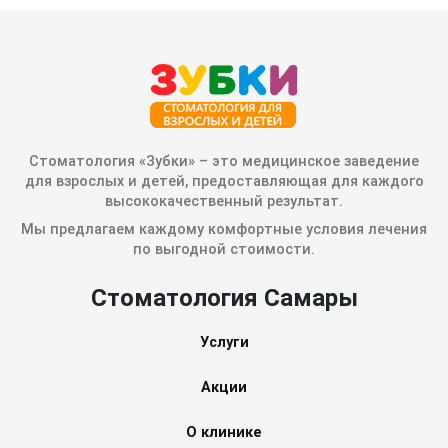
Стоматология «Зубки» – это медицинское заведение
для взрослых и детей, предоставляющая для каждого
высококачественный результат.
Мы предлагаем каждому комфортные условия лечения
по выгодной стоимости.
Стоматология Самары
Услуги
Акции
О клинике