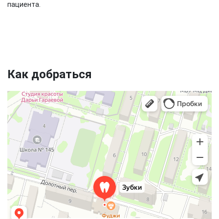
пациента.
Как добраться