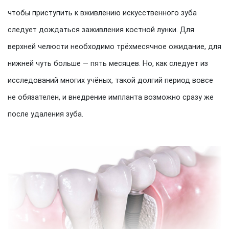
чтобы приступить к вживлению искусственного зуба
следует дождаться заживления костной лунки. Для
верхней челюсти необходимо трёхмесячное ожидание, для
нижней чуть больше — пять месяцев. Но, как следует из
исследований многих учёных, такой долгий период вовсе
не обязателен, и внедрение импланта возможно сразу же
после удаления зуба.