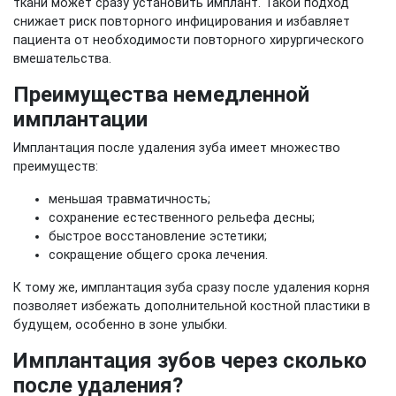
ткани может сразу установить имплант. Такой подход
снижает риск повторного инфицирования и избавляет
пациента от необходимости повторного хирургического
вмешательства.
Преимущества немедленной
имплантации
Имплантация после удаления зуба имеет множество
преимуществ:
меньшая травматичность;
сохранение естественного рельефа десны;
быстрое восстановление эстетики;
сокращение общего срока лечения.
К тому же, имплантация зуба сразу после удаления корня
позволяет избежать дополнительной костной пластики в
будущем, особенно в зоне улыбки.
Имплантация зубов через сколько
после удаления?