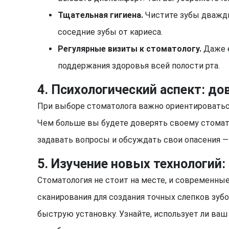
Тщательная гигиена.
Чистите зубы дважды 
соседние зубы от кариеса.
Регулярные визиты к стоматологу.
Даже е
поддержания здоровья всей полости рта.
4. Психологический аспект: до
При выборе стоматолога важно ориентироваться
Чем больше вы будете доверять своему стомато
задавать вопросы и обсуждать свои опасения —
5. Изучение новых технологий
Стоматология не стоит на месте, и современные
сканирования для создания точных слепков зуб
быструю установку. Узнайте, использует ли ва