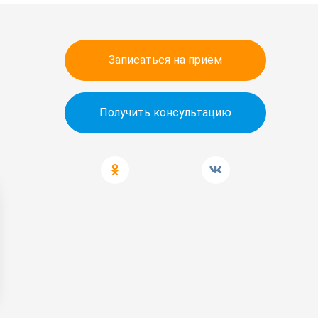
Записаться на приём
Получить консультацию