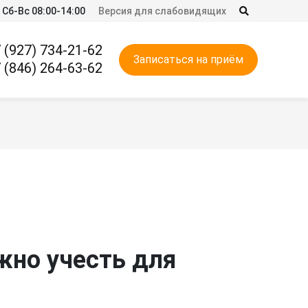
 Сб-Вс 08:00-14:00
Версия для слабовидящих
 (927) 734-21-62
Записаться на приём
 (846) 264-63-62
жно учесть для