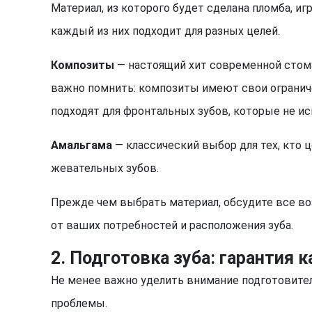
Материал, из которого будет сделана пломба, иг
каждый из них подходит для разных целей.
Композиты
— настоящий хит современной стома
важно помнить: композиты имеют свои ограниче
подходят для фронтальных зубов, которые не и
Амальгама
— классический выбор для тех, кто 
жевательных зубов.
Прежде чем выбрать материал, обсудите все в
от ваших потребностей и расположения зуба.
2. Подготовка зуба: гарантия 
Не менее важно уделить внимание подготовите
проблемы.