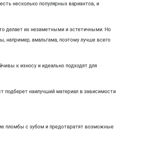
 есть несколько популярных вариантов, и
то делает их незаметными и эстетичными. Но
, например, амальгама, поэтому лучше всего
йчивы к износу и идеально подходят для
т подберет наилучший материал в зависимости
ие пломбы с зубом и предотвратят возможные