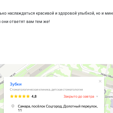
ко наслаждаться красивой и здоровой улыбкой, но и ми
и они ответят вам тем же!