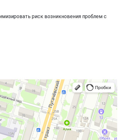
нимизировать риск возникновения проблем с