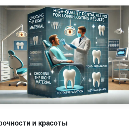
прочности и красоты