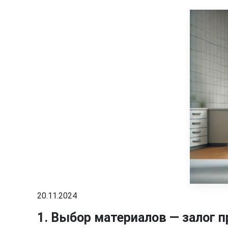
20.11.2024
1. Выбор материалов — залог 