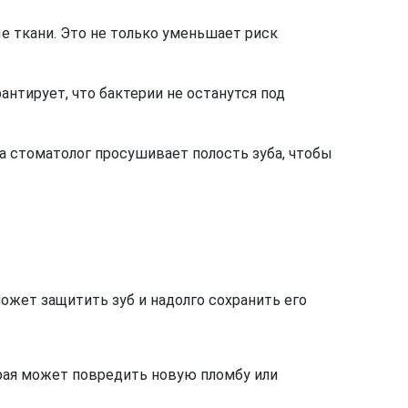
е ткани. Это не только уменьшает риск
нтирует, что бактерии не останутся под
а стоматолог просушивает полость зуба, чтобы
ожет защитить зуб и надолго сохранить его
орая может повредить новую пломбу или