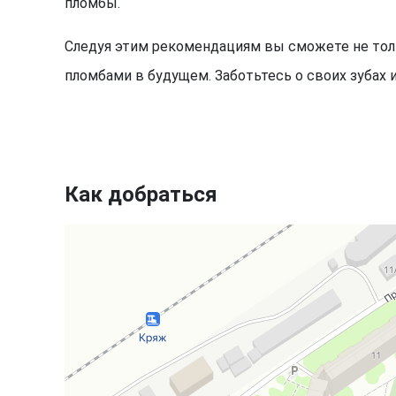
пломбы.
Следуя этим рекомендациям вы сможете не толь
пломбами в будущем. Заботьтесь о своих зубах 
Как добраться