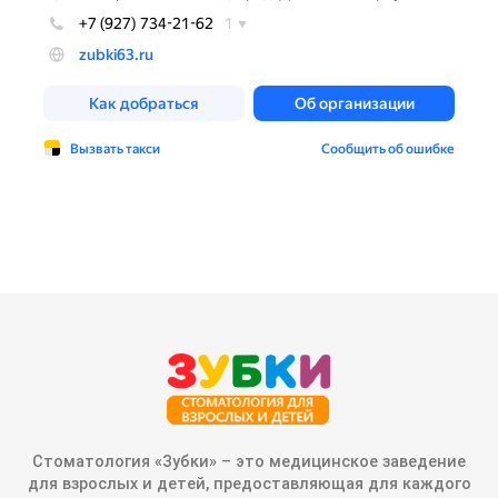
Стоматология «Зубки» – это медицинское заведение
для взрослых и детей, предоставляющая для каждого