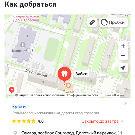
Как добраться