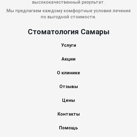
высококачественный результат.
Мы предлагаем каждому комфортные условия лечения
по выгодной стоимости.
Стоматология Самары
Услуги
Акции
О клинике
Отзывы
Цены
Контакты
Помощь