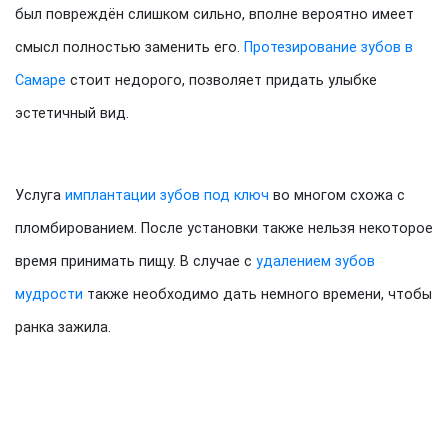
был повреждён слишком сильно, вполне вероятно имеет
смысл полностью заменить его.
Протезирование зубов в
Самаре
стоит недорого, позволяет придать улыбке
эстетичный вид.
Услуга
имплантации зубов под ключ
во многом схожа с
пломбированием. После установки также нельзя некоторое
время принимать пищу. В случае с
удалением зубов
мудрости
также необходимо дать немного времени, чтобы
ранка зажила.