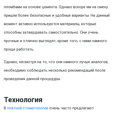
пломбами на основе цемента. Однако вскоре им на смену
пришли более безопасные и удобные варианты. На данный
момент активно используются материалы, которые
способны затвердевать самостоятельно. Они очень
прочные и отлично выглядят, кроме того, с ними намного
проще работать.
Однако, несмотря на то, что они намного лучше аналогов,
необходимо соблюдать несколько рекомендаций после
проведения данной процедуры.
Технология
В
платной стоматологии
очень часто предлагают