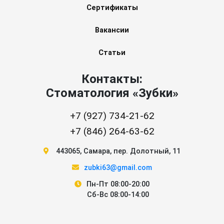
Сертификаты
Вакансии
Статьи
Контакты:
Стоматология «Зубки»
+7 (927) 734-21-62
+7 (846) 264-63-62
443065
,
Самара
,
пер. Долотный, 11
zubki63@gmail.com
Пн-Пт 08:00-20:00
Сб-Вс 08:00-14:00