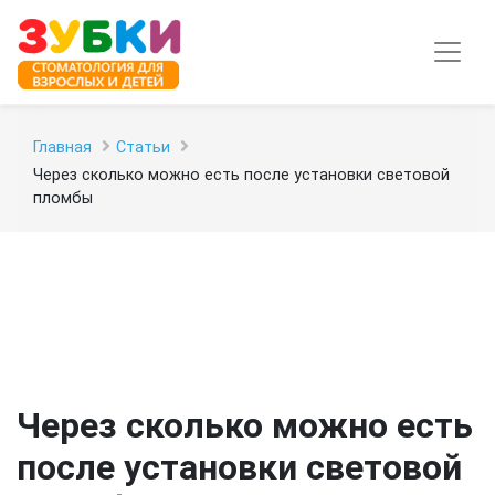
Главная
Статьи
Через сколько можно есть после установки световой
пломбы
Через сколько можно есть
после установки световой