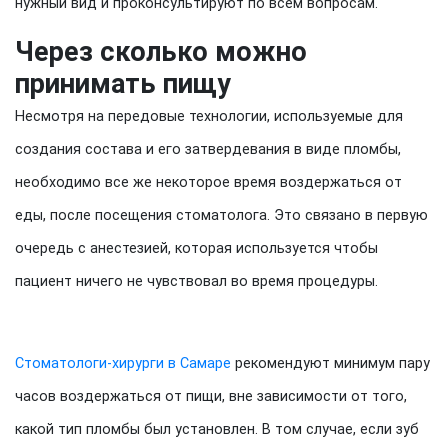
нужный вид и проконсультируют по всем вопросам.
Через сколько можно
принимать пищу
Несмотря на передовые технологии, используемые для
создания состава и его затвердевания в виде пломбы,
необходимо все же некоторое время воздержаться от
еды, после посещения стоматолога. Это связано в первую
очередь с анестезией, которая используется чтобы
пациент ничего не чувствовал во время процедуры.
Стоматологи-хирурги в Самаре
рекомендуют минимум пару
часов воздержаться от пищи, вне зависимости от того,
какой тип пломбы был установлен. В том случае, если зуб