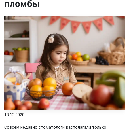
пломбы
18.12.2020
Совсем недавно стоматологи располагали только