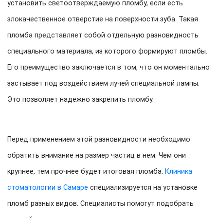
установить светоотверждаемую пломбу, если есть
злокачественное отверстие на поверхности зуба. Такая
пломба представляет собой отдельную разновидность
специального материала, из которого формируют пломбы.
Его преимущество заключается в том, что он моментально
застывает под воздействием лучей специальной лампы.
Это позволяет надежно закрепить пломбу.
Перед применением этой разновидности необходимо
обратить внимание на размер частиц в нем. Чем они
крупнее, тем прочнее будет итоговая пломба.
Клиника
стоматологии в Самаре
специализируется на установке
пломб разных видов. Специалисты помогут подобрать