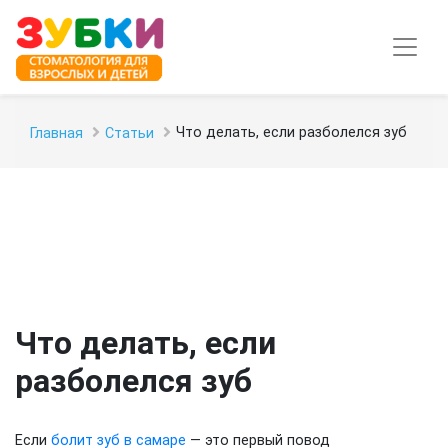
Что делать, если разболелся зуб
Главная
Статьи
Что делать, если
разболелся зуб
Если
болит зуб в самаре
— это первый повод