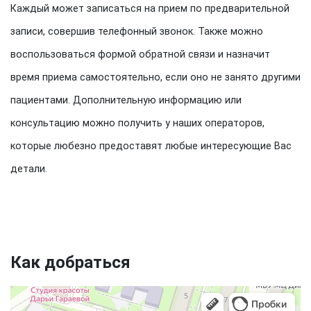
Каждый может записаться на прием по предварительной
записи, совершив телефонный звонок. Также можно
воспользоваться формой обратной связи и назначит
время приема самостоятельно, если оно не занято другими
пациентами. Дополнительную информацию или
консультацию можно получить у наших операторов,
которые любезно предоставят любые интересующие Вас
детали.
Как добраться