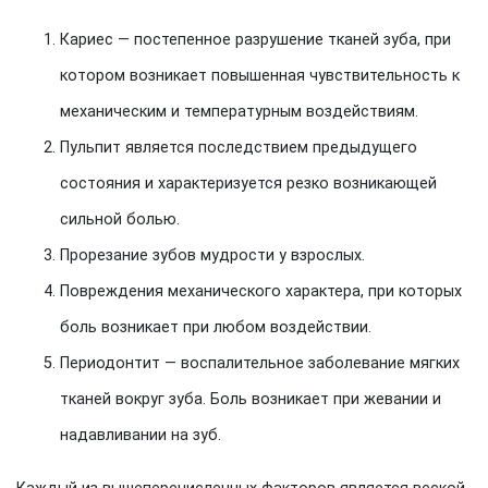
Кариес — постепенное разрушение тканей зуба, при
котором возникает повышенная чувствительность к
механическим и температурным воздействиям.
Пульпит является последствием предыдущего
состояния и характеризуется резко возникающей
сильной болью.
Прорезание зубов мудрости у взрослых.
Повреждения механического характера, при которых
боль возникает при любом воздействии.
Периодонтит — воспалительное заболевание мягких
тканей вокруг зуба. Боль возникает при жевании и
надавливании на зуб.