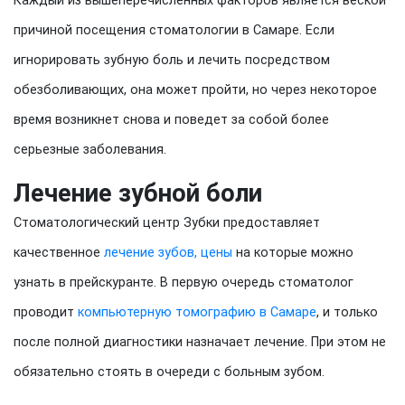
Каждый из вышеперечисленных факторов является веской
причиной посещения стоматологии в Самаре. Если
игнорировать зубную боль и лечить посредством
обезболивающих, она может пройти, но через некоторое
время возникнет снова и поведет за собой более
серьезные заболевания.
Лечение зубной боли
Стоматологический центр Зубки предоставляет
качественное
лечение зубов, цены
на которые можно
узнать в прейскуранте. В первую очередь стоматолог
проводит
компьютерную томографию в Самаре
, и только
после полной диагностики назначает лечение. При этом не
обязательно стоять в очереди с больным зубом.