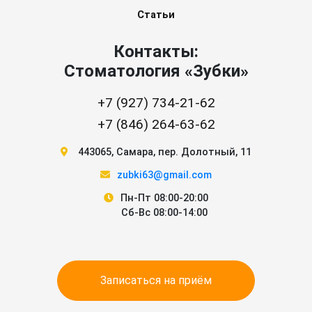
Статьи
Контакты:
Стоматология «Зубки»
+7 (927) 734-21-62
+7 (846) 264-63-62
443065
,
Самара
,
пер. Долотный, 11
zubki63@gmail.com
Пн-Пт 08:00-20:00
Сб-Вс 08:00-14:00
Записаться на приём