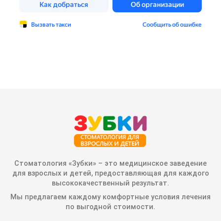
Стоматология «Зубки» – это медицинское заведение
для взрослых и детей, предоставляющая для каждого
высококачественный результат.
Мы предлагаем каждому комфортные условия лечения
по выгодной стоимости.