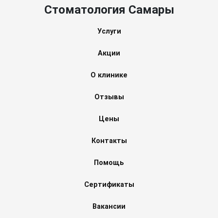
Стоматология Самары
Услуги
Акции
О клинике
Отзывы
Цены
Контакты
Помощь
Сертификаты
Вакансии