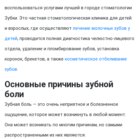
воспользоваться услугами лучшей в городе стоматологии
Зубки. Это частная стоматологическая клиника для детей
и взрослых, где осуществляют
лечение молочных зубов у
детей
, проводится полная диагностика челюстно-лицевого
отдела, удаление и пломбирование зубов, установка
коронок, брекетов, а также
косметическое отбеливание
зубов
.
Основные причины зубной
боли
Зубная боль — это очень неприятное и болезненное
ощущение, которое может возникнуть в любой момент.
Она может возникать по многим причинам, но самыми
распространенными из них являются: