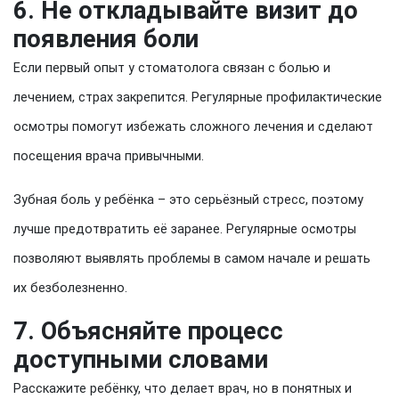
6. Не откладывайте визит до
появления боли
Если первый опыт у стоматолога связан с болью и
лечением, страх закрепится. Регулярные профилактические
осмотры помогут избежать сложного лечения и сделают
посещения врача привычными.
Зубная боль у ребёнка – это серьёзный стресс, поэтому
лучше предотвратить её заранее. Регулярные осмотры
позволяют выявлять проблемы в самом начале и решать
их безболезненно.
7. Объясняйте процесс
доступными словами
Расскажите ребёнку, что делает врач, но в понятных и