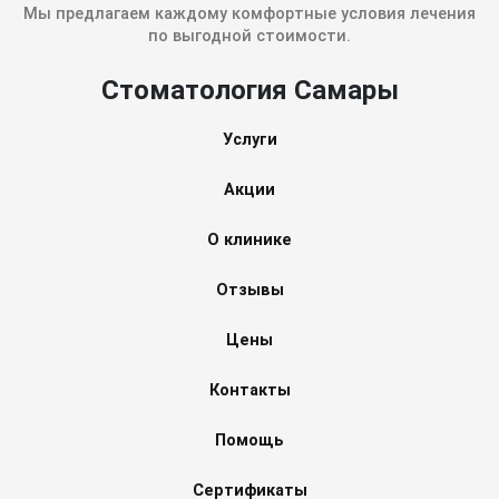
Мы предлагаем каждому комфортные условия лечения
по выгодной стоимости.
Стоматология Самары
Услуги
Акции
О клинике
Отзывы
Цены
Контакты
Помощь
Сертификаты