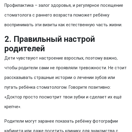
Профилактика – залог здоровья, и регулярное посещение
стоматолога с раннего возраста поможет ребёнку
воспринимать эти визиты как естественную часть жизни.
2. Правильный настрой
родителей
Дети чувствуют настроение взрослых, поэтому важно,
чтобы родители сами не проявляли тревожности. Не стоит
рассказывать страшные истории о лечении зубов или
пугать ребёнка стоматологом. Говорите позитивно:
«Доктор просто посмотрит твои зубки и сделает их ещё
крепче».
Родители могут заранее показать ребёнку фотографии
кабинета или даже посетить клинику для знакомства с