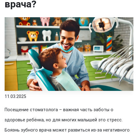
врача?
11.03.2025
Посещение стоматолога – важная часть заботы о
здоровье ребёнка, но для многих малышей это стресс.
Боязнь зубного врача может развиться из-за негативного