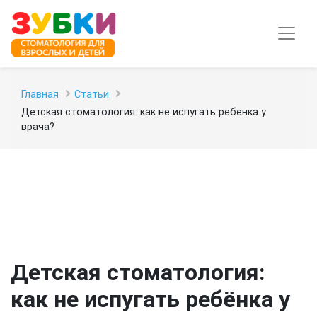
Главная
Статьи
Детская стоматология: как не испугать ребёнка у
врача?
Детская стоматология:
как не испугать ребёнка у