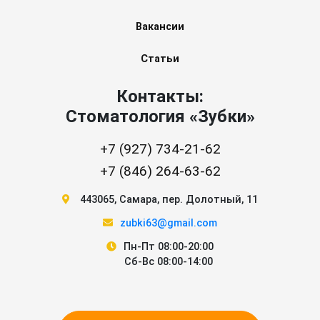
Вакансии
Статьи
Контакты:
Стоматология «Зубки»
+7 (927) 734-21-62
+7 (846) 264-63-62
443065
,
Самара
,
пер. Долотный, 11
zubki63@gmail.com
Пн-Пт 08:00-20:00
Сб-Вс 08:00-14:00