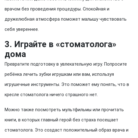
врачом без проведения процедуры. Спокойная и
дружелюбная атмосфера поможет малышу чувствовать
себя увереннее.
3. Играйте в «стоматолога»
дома
Превратите подготовку в увлекательную игру. Попросите
ребёнка лечить зубки игрушкам или вам, используя
игрушечные инструменты. Это поможет ему понять, что в
кресле стоматолога ничего страшного нет.
Можно также посмотреть мультфильмы или прочитать
книги, в которых главный герой без страха посещает
стоматолога. Это создаст положительный образ врача и