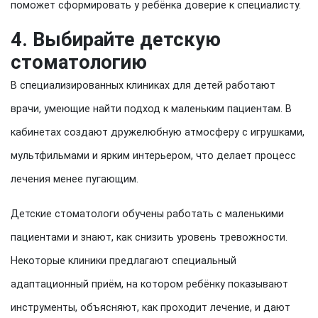
поможет сформировать у ребёнка доверие к специалисту.
4. Выбирайте детскую
стоматологию
В специализированных клиниках для детей работают
врачи, умеющие найти подход к маленьким пациентам. В
кабинетах создают дружелюбную атмосферу с игрушками,
мультфильмами и ярким интерьером, что делает процесс
лечения менее пугающим.
Детские стоматологи обучены работать с маленькими
пациентами и знают, как снизить уровень тревожности.
Некоторые клиники предлагают специальный
адаптационный приём, на котором ребёнку показывают
инструменты, объясняют, как проходит лечение, и дают