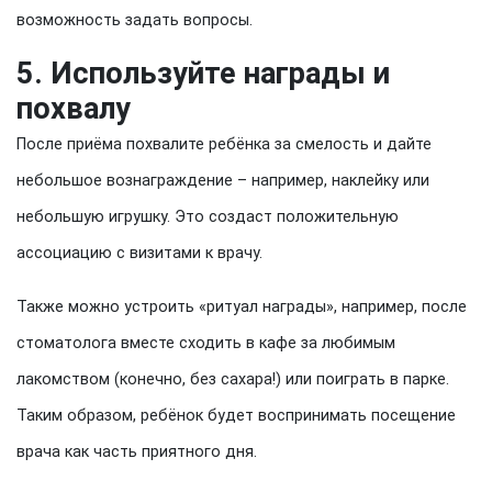
возможность задать вопросы.
5. Используйте награды и
похвалу
После приёма похвалите ребёнка за смелость и дайте
небольшое вознаграждение – например, наклейку или
небольшую игрушку. Это создаст положительную
ассоциацию с визитами к врачу.
Также можно устроить «ритуал награды», например, после
стоматолога вместе сходить в кафе за любимым
лакомством (конечно, без сахара!) или поиграть в парке.
Таким образом, ребёнок будет воспринимать посещение
врача как часть приятного дня.