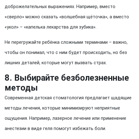
доброжелательных выражениях. Например, вместо
«сверло» можно сказать «волшебная щёточка», а вместо
«укол» – «капелька лекарства для зубика».
Не перегружайте ребёнка сложными терминами – важно,
чтобы он понимал, что с ним будет происходить, но без
лишних деталей, которые могут вызвать страх.
8. Выбирайте безболезненные
методы
Современная детская стоматология предлагает щадящие
методы лечения, которые минимизируют неприятные
ощущения. Например, лазерное лечение или применение
анестезии в виде геля помогут избежать боли.