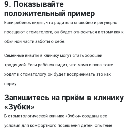
9. Показывайте
положительный пример
Если ребёнок видит, что родители спокойно и регулярно
посещают стоматолога, он будет относиться к этому как к
обычной части заботы о себе.
Семейные визиты в клинику могут стать хорошей
традицией. Если ребёнок видит, что мама и папа тоже
ходят к стоматологу, он будет воспринимать это как
норму.
Запишитесь на приём в клинику
«Зубки»
В стоматологической клинике «Зубки» созданы все
условия для комфортного посещения детей. Опытные