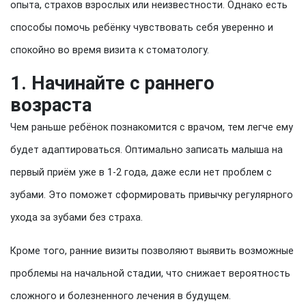
опыта, страхов взрослых или неизвестности. Однако есть
способы помочь ребёнку чувствовать себя уверенно и
спокойно во время визита к стоматологу.
1. Начинайте с раннего
возраста
Чем раньше ребёнок познакомится с врачом, тем легче ему
будет адаптироваться. Оптимально записать малыша на
первый приём уже в 1-2 года, даже если нет проблем с
зубами. Это поможет сформировать привычку регулярного
ухода за зубами без страха.
Кроме того, ранние визиты позволяют выявить возможные
проблемы на начальной стадии, что снижает вероятность
сложного и болезненного лечения в будущем.