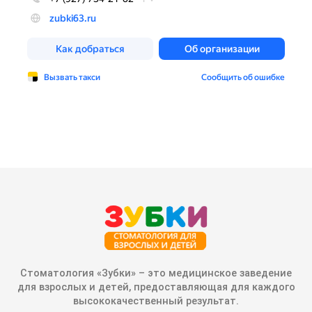
Стоматология «Зубки» – это медицинское заведение
для взрослых и детей, предоставляющая для каждого
высококачественный результат.