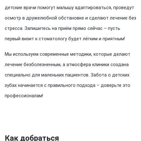
детские врачи помогут малышу адаптироваться, проведут
осмотр в дружелюбной обстановке и сделают лечение без
стресса. Запишитесь на приём прямо сейчас – пусть
первый визит к стоматологу будет лёгким и приятным!
Мы используем современные методики, которые делают
лечение безболезненным, а атмосфера клиники создана
специально для маленьких пациентов. Забота о детских
зубах начинается с правильного подхода – доверьте это
профессионалам!
Как добраться