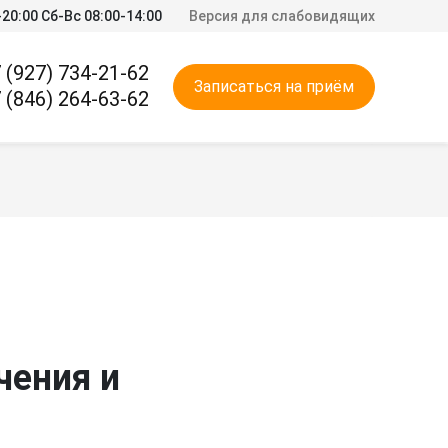
20:00 Сб-Вс 08:00-14:00
Версия для слабовидящих
 (927) 734-21-62
Записаться на приём
 (846) 264-63-62
чения и