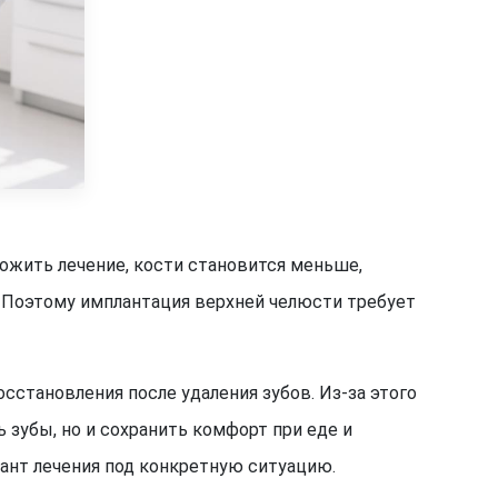
ложить лечение, кости становится меньше,
. Поэтому имплантация верхней челюсти требует
сстановления после удаления зубов. Из-за этого
 зубы, но и сохранить комфорт при еде и
ант лечения под конкретную ситуацию.