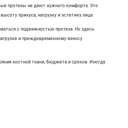
ные протезы не дают нужного комфорта. Это
высоту прикуса, нагрузку и эстетику лица.
иваться с подвижностью протеза. Но здесь
нагрузке и преждевременному износу
яния костной ткани, бюджета и сроков. Иногда