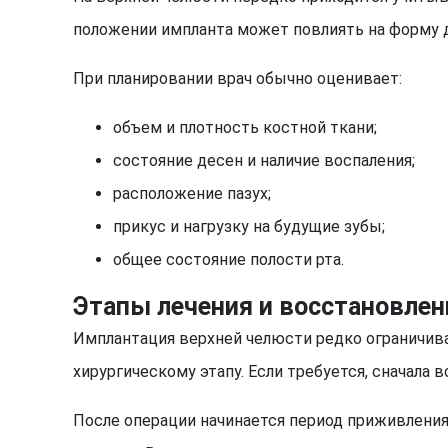
положении импланта может повлиять на форму 
При планировании врач обычно оценивает:
объем и плотность костной ткани;
состояние десен и наличие воспаления;
расположение пазух;
прикус и нагрузку на будущие зубы;
общее состояние полости рта.
Этапы лечения и восстановлен
Имплантация верхней челюсти редко ограничивае
хирургическому этапу. Если требуется, сначала
После операции начинается период приживления