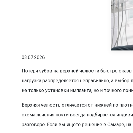
03.07.2026
Потеря зубов на верхней челюсти быстро сказыв
нагрузка распределяется неправильно, а выбор
не только установки импланта, но и точного пон
Верхняя челюсть отличается от нижней по плотн
схема лечения почти всегда подбирается индиви
разговоре. Если вы ищете решение в Самаре, на