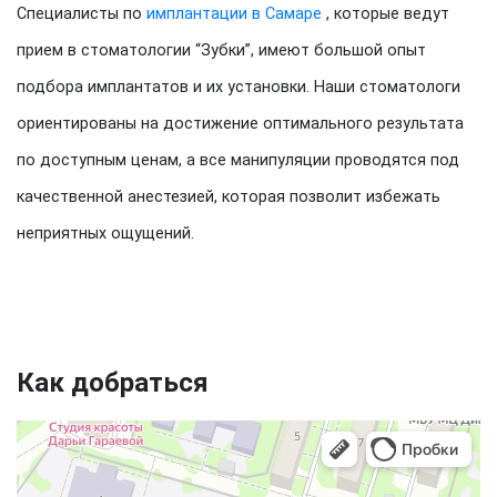
Специалисты по
имплантации в Самаре
, которые ведут
прием в стоматологии “Зубки”, имеют большой опыт
подбора имплантатов и их установки. Наши стоматологи
ориентированы на достижение оптимального результата
по доступным ценам, а все манипуляции проводятся под
качественной анестезией, которая позволит избежать
неприятных ощущений.
Как добраться