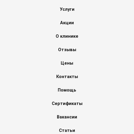
Услуги
Акции
О клинике
Отзывы
Цены
Контакты
Помощь
Сертификаты
Вакансии
Статьи