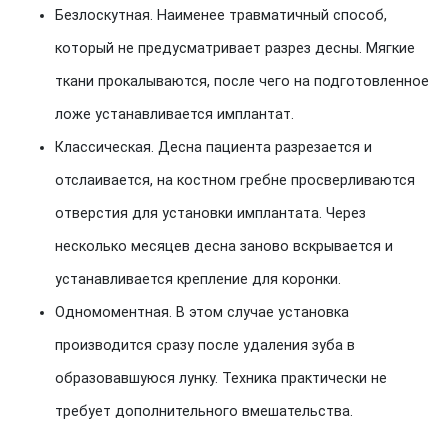
Безлоскутная. Наименее травматичный способ,
который не предусматривает разрез десны. Мягкие
ткани прокалываются, после чего на подготовленное
ложе устанавливается имплантат.
Классическая. Десна пациента разрезается и
отслаивается, на костном гребне просверливаются
отверстия для установки имплантата. Через
несколько месяцев десна заново вскрывается и
устанавливается крепление для коронки.
Одномоментная. В этом случае установка
производится сразу после удаления зуба в
образовавшуюся лунку. Техника практически не
требует дополнительного вмешательства.