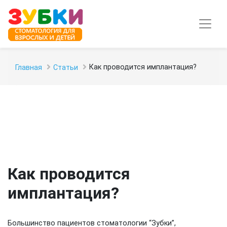
Как проводится имплантация?
Главная
Статьи
Как проводится
имплантация?
Большинство пациентов стоматологии “Зубки”,