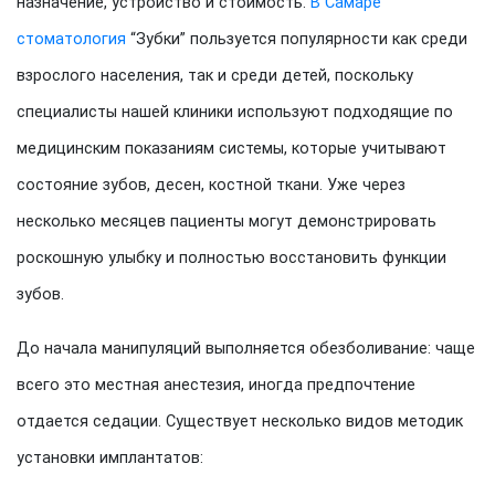
назначение, устройство и стоимость.
В Самаре
стоматология
“Зубки” пользуется популярности как среди
взрослого населения, так и среди детей, поскольку
специалисты нашей клиники используют подходящие по
медицинским показаниям системы, которые учитывают
состояние зубов, десен, костной ткани. Уже через
несколько месяцев пациенты могут демонстрировать
роскошную улыбку и полностью восстановить функции
зубов.
До начала манипуляций выполняется обезболивание: чаще
всего это местная анестезия, иногда предпочтение
отдается седации. Существует несколько видов методик
установки имплантатов: