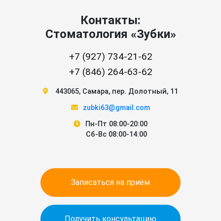
Контакты:
Стоматология «Зубки»
+7 (927) 734-21-62
+7 (846) 264-63-62
443065
,
Самара
,
пер. Долотный, 11
zubki63@gmail.com
Пн-Пт 08:00-20:00
Сб-Вс 08:00-14:00
Записаться на приём
Получить консультацию