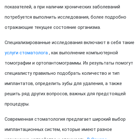
показателей, а при наличии хронических заболеваний
потребуется выполнить исследования, более подробно
отражающие текущее состояние организма.
Специализированные исследования включают в себя такие
услуги стоматолога
, как выполнение компьютерной
томографии и ортопантомограммы. Их результаты помогут
специалисту правильно подобрать количество и тип
имплантатов, определить зубы для удаления, а также
решить ряд других вопросов, важных для предстоящей
процедуры.
Современная стоматология предлагает широкий выбор
имплантационных систем, которые имеют разное