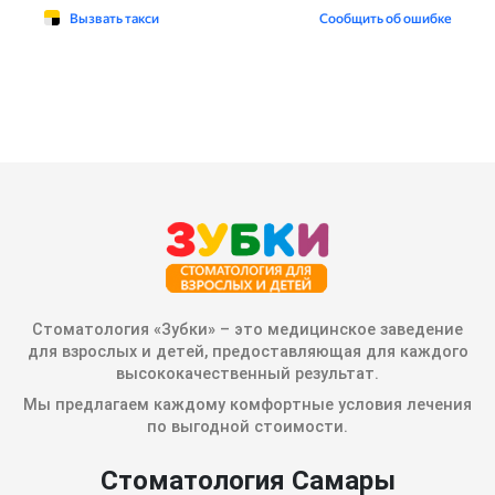
Стоматология «Зубки» – это медицинское заведение
для взрослых и детей, предоставляющая для каждого
высококачественный результат.
Мы предлагаем каждому комфортные условия лечения
по выгодной стоимости.
Стоматология Самары