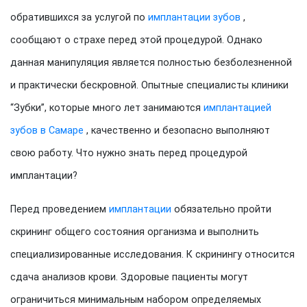
обратившихся за услугой по
имплантации зубов
,
сообщают о страхе перед этой процедурой. Однако
данная манипуляция является полностью безболезненной
и практически бескровной. Опытные специалисты клиники
“Зубки”, которые много лет занимаются
имплантацией
зубов в Самаре
, качественно и безопасно выполняют
свою работу. Что нужно знать перед процедурой
имплантации?
Перед проведением
имплантации
обязательно пройти
скрининг общего состояния организма и выполнить
специализированные исследования. К скринингу относится
сдача анализов крови. Здоровые пациенты могут
ограничиться минимальным набором определяемых