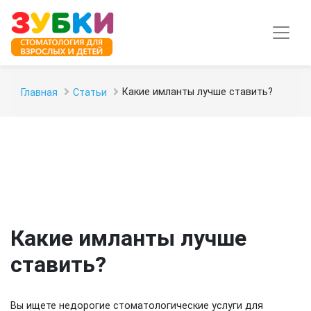
Какие имланты лучше ставить?
Главная
Статьи
Какие имланты лучше
ставить?
Вы ищете недорогие стоматологические услуги для