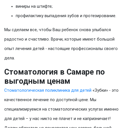
виниры на штифте;
профилактику выпадения зубов и протезирование.
Мы сделаем все, чтобы Ваш ребенок снова улыбался
радостно и счастливо. Врачи, которые имеют большой
опыт лечения детей - настоящие профессионалы своего
дела.
Стоматология в Самаре по
выгодным ценам
Стоматологическая поликлиника для детей
«Зубки» - это
качественное лечение по доступной цене. Мы
специализируемся на стоматологических услугах именно
для детей – у нас никто не плачет и не капризничает!