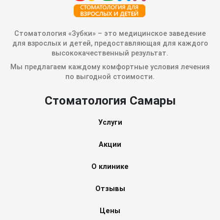
Стоматология «Зубки» – это медицинское заведение
для взрослых и детей, предоставляющая для каждого
высококачественный результат.
Мы предлагаем каждому комфортные условия лечения
по выгодной стоимости.
Стоматология Самары
Услуги
Акции
О клинике
Отзывы
Цены