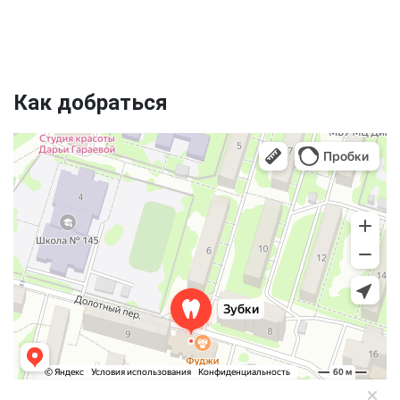
Как добраться