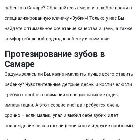
ребенка в Самаре? Обращайтесь смело и в любое время в
специализированную клинику «Зубки»! Только у нас Вы
найдете оптимальное сочетание качества и цены, а также
комфортабельный подход к ребенку и внимание.
Протезирование зубов в
Самаре
Задумывались ли Вы, какие импланты лучше всего ставить
ребенку? Чувствительные детские десны и кости челюсти
требуют особого внимания и специальных методик
имплантации. А этот сервис иногда требуется очень
срочно – если малыш упал и выбил себе зубик, идет
повреждение челюстно-лицевой кости и другие проблемы.