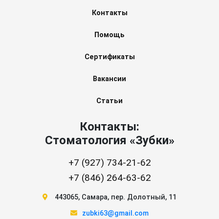
Контакты
Помощь
Сертификаты
Вакансии
Статьи
Контакты:
Стоматология «Зубки»
+7 (927) 734-21-62
+7 (846) 264-63-62
443065
,
Самара
,
пер. Долотный, 11
zubki63@gmail.com