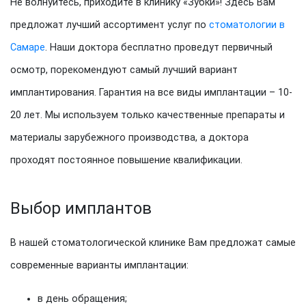
Не волнуйтесь, приходите в клинику «Зубки»! Здесь Вам
предложат лучший ассортимент услуг по
стоматологии в
Самаре
. Наши доктора бесплатно проведут первичный
осмотр, порекомендуют самый лучший вариант
имплантирования. Гарантия на все виды имплантации – 10-
20 лет. Мы используем только качественные препараты и
материалы зарубежного производства, а доктора
проходят постоянное повышение квалификации.
Выбор имплантов
В нашей стоматологической клинике Вам предложат самые
современные варианты имплантации:
в день обращения;