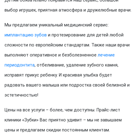
Детям обязательно понравится наш сервис, большой
выбор игрушек, приятная атмосфера и дружелюбные врачи.
Мы предлагаем уникальный медицинский сервис:
имплантацию зубов
и протезирование для детей любой
сложности по европейским стандартам. Также наши врачи
выполняют оперативное и безболезненное
лечение
периодонтита
, отбеливание, удаление зубного камня,
исправят прикус ребенку. И красивая улыбка будет
радовать вашего малыша или подростка своей белизной и
эстетичностью!
Цены на все услуги – более, чем доступны. Прайс-лист
клиники «Зубки» Вас приятно удивит – мы не завышаем
цены и предлагаем скидки постоянным клиентам.