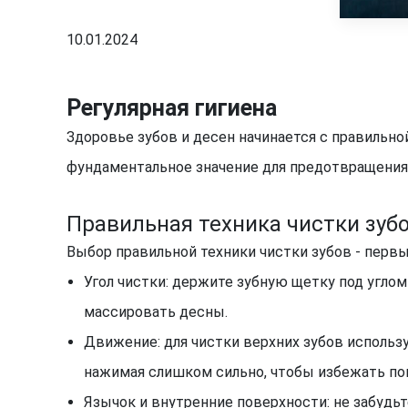
10.01.2024
Регулярная гигиена
Здоровье зубов и десен начинается с правильно
фундаментальное значение для предотвращения 
Правильная техника чистки зуб
Выбор правильной техники чистки зубов - перв
Угол чистки: держите зубную щетку под углом
массировать десны.
Движение: для чистки верхних зубов использу
нажимая слишком сильно, чтобы избежать по
Язычок и внутренние поверхности: не забудьт