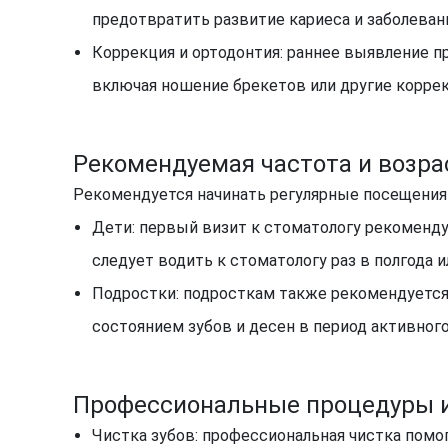
предотвратить развитие кариеса и заболева
Коррекция и ортодонтия: раннее выявление п
включая ношение брекетов или другие корр
Рекомендуемая частота и возра
Рекомендуется начинать регулярные посещения 
Дети: первый визит к стоматологу рекомендуе
следует водить к стоматологу раз в полгода 
Подростки: подросткам также рекомендуется
состоянием зубов и десен в период активного
Профессиональные процедуры и
Чистка зубов: профессиональная чистка помо