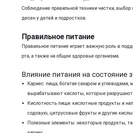
Соблюдение правильной техники чистки, выбор 
десен у детей и подростков.
Правильное питание
Правильное питание играет важную роль в подде
рта, а также на общее здоровье организма.
Влияние питания на состояние з
Кариес: пища, богатая сахаром и углеводами,
вырабатывают кислоты, которые разрушают 
Кислотность пищи: кислотные продукты и нап
содовую, цитрусовые фрукты и другие кислы
Полезные элементы: некоторые продукты, так
кариес.