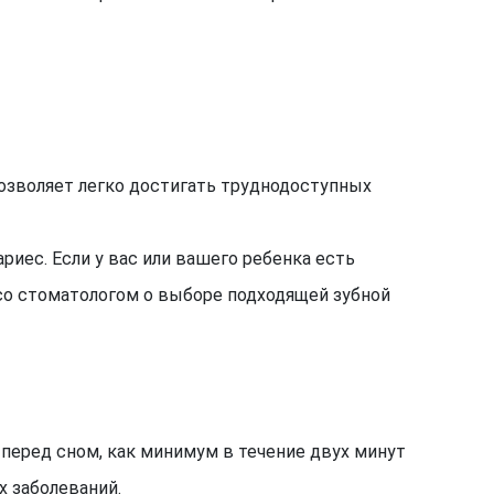
позволяет легко достигать труднодоступных
риес. Если у вас или вашего ребенка есть
со стоматологом о выборе подходящей зубной
 перед сном, как минимум в течение двух минут
х заболеваний.