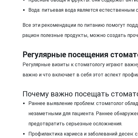
Вода: питьевая вода является естественным 
Все эти рекомендации по питанию помогут подд
рацион полезные продукты, можно создать проч
Регулярные посещения стомат
Регулярные визиты к стоматологу играют важную
важно и что включает в себя этот аспект профи
Почему важно посещать стомат
Раннее выявление проблем: стоматолог обла
незаметными для пациента. Раннее обнаружени
предотвратить серьезные осложнения.
Профилактика кариеса и заболеваний десен: с