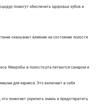
оцедур помогут обеспечить здоровье зубов и
итание оказывает влияние на состояние полости
иеса. Микробы в полости рта питаются сахаром и
имыми для кариеса. Это включает в себя
, что помогает укрепить эмаль и предотвратить