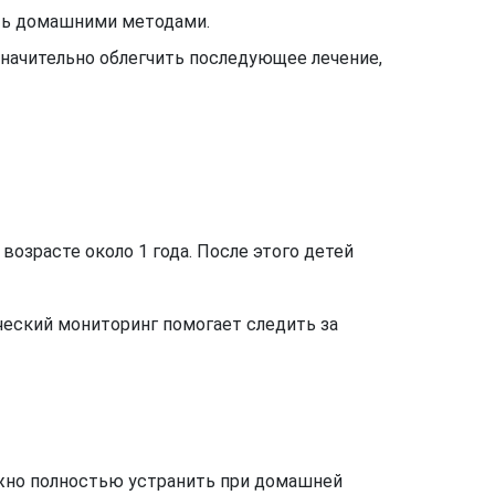
ить домашними методами.
значительно облегчить последующее лечение,
возрасте около 1 года. После этого детей
еский мониторинг помогает следить за
ожно полностью устранить при домашней