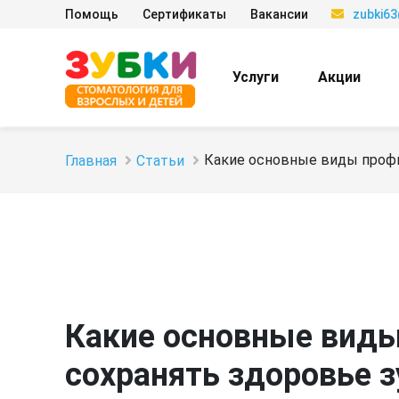
Помощь
Сертификаты
Вакансии
zubki6
Услуги
Акции
Какие основные виды профи
Главная
Статьи
Какие основные виды
сохранять здоровье з