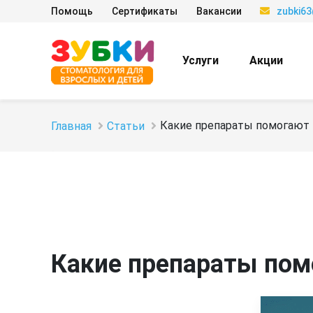
Помощь
Сертификаты
Вакансии
zubki6
Услуги
Акции
Какие препараты помогают 
Главная
Статьи
Какие препараты пом