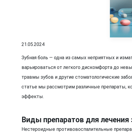
21.05.2024
Зубная боль — одна из самых неприятных и изм
варьироваться от легкого дискомфорта до невы
травмы зубов и другие стоматологические забо
статье мы рассмотрим различные препараты, к
эффекты.
Виды препаратов для лечения 
Нестероидные противовоспалительные препара