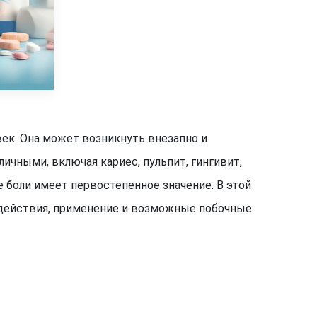
ек. Она может возникнуть внезапно и
чными, включая кариес, пульпит, гингивит,
 боли имеет первостепенное значение. В этой
 действия, применение и возможные побочные