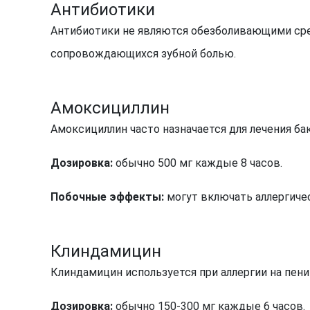
Антибиотики
Антибиотики не являются обезболивающими сре
сопровождающихся зубной болью.
Амоксициллин
Амоксициллин часто назначается для лечения б
Дозировка:
обычно 500 мг каждые 8 часов.
Побочные эффекты:
могут включать аллергиче
Клиндамицин
Клиндамицин используется при аллергии на пен
Дозировка:
обычно 150-300 мг каждые 6 часов.