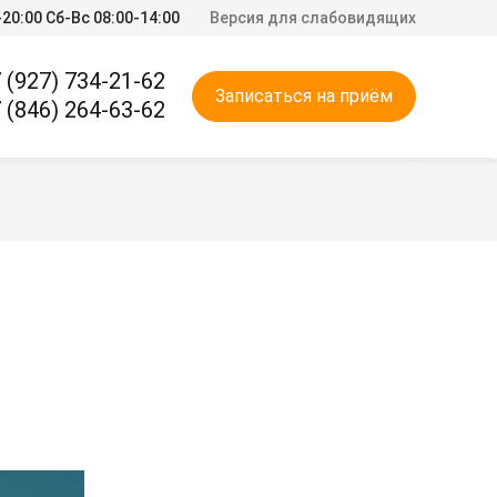
20:00 Сб-Вс 08:00-14:00
Версия для слабовидящих
 (927) 734-21-62
Записаться на приём
 (846) 264-63-62