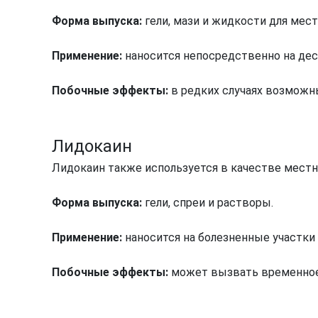
Форма выпуска:
гели, мази и жидкости для мес
Применение:
наносится непосредственно на дес
Побочные эффекты:
в редких случаях возможны
Лидокаин
Лидокаин также используется в качестве местно
Форма выпуска:
гели, спреи и растворы.
Применение:
наносится на болезненные участки
Побочные эффекты:
может вызвать временное