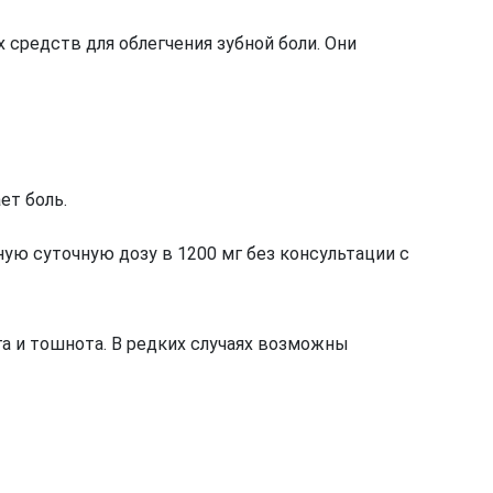
средств для облегчения зубной боли. Они
ет боль.
ую суточную дозу в 1200 мг без консультации с
а и тошнота. В редких случаях возможны