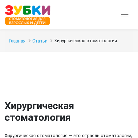
Хирургическая стоматология
Главная
Статьи
Хирургическая
стоматология
Хирургическая стоматология — это отрасль стоматологии,