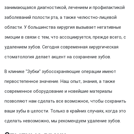
занимающаяся диагностикой, лечением и профилактикой
заболеваний полости рта, а также челюстно-лицевой
области. У большинства хирургия вызывает негативные
эмоции в связи с тем, что ассоциируется, прежде всего, с
удалением зубов. Сегодня современная хирургическая
стоматология делает акцент на сохранение зубов.
В клинике "Зубки" зубосохраняющие операции имеют
первостепенное значение. Наш опыт, знания, а также
современное оборудование и новейшие материалы
позволяют нам сделать все возможное, чтобы сохранить
ваши зубы в целости. Только в крайних случаях, когда это
сделать невозможно, мы рекомендуем удаление зубов.