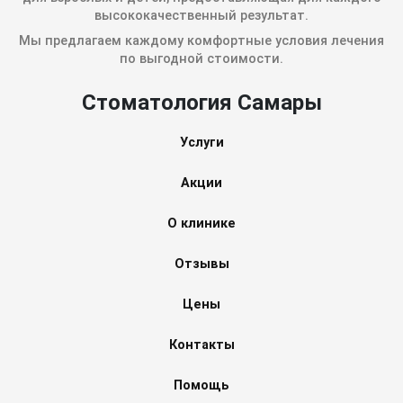
высококачественный результат.
Мы предлагаем каждому комфортные условия лечения
по выгодной стоимости.
Стоматология Самары
Услуги
Акции
О клинике
Отзывы
Цены
Контакты
Помощь