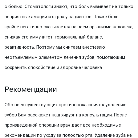
с болью. Стоматологи знают, что боль вызывает не только
неприятные эмоции и страх у пациентов. Также боль
крайне негативно сказывается на всем организме человека,
снижая его иммунитет, гормональный баланс,
реактивность. Поэтому мы считаем анестезию
неотъемлемым элементом лечения зубов, помогающим
сохранить спокойствие и здоровье человека.
Рекомендации
Обо всех существующих противопоказаниях к удалению
зубов Вам расскажет наш хирург на консультации. После
произведенной операции врач даст все необходимые
рекомендации по уходу за полостью рта. Удаление зуба не