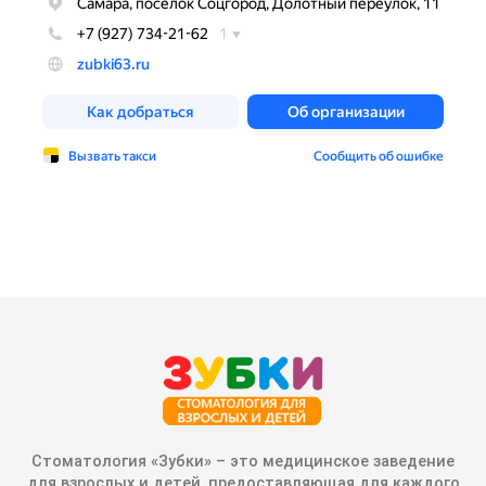
Стоматология «Зубки» – это медицинское заведение
для взрослых и детей, предоставляющая для каждого