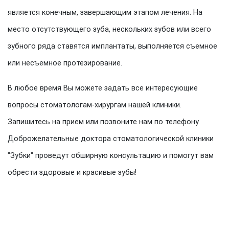
является конечным, завершающим этапом лечения. На
место отсутствующего зуба, нескольких зубов или всего
зубного ряда ставятся имплантаты, выполняется съемное
или несъемное протезирование.
В любое время Вы можете задать все интересующие
вопросы стоматологам-хирургам нашей клиники.
Запишитесь на прием или позвоните нам по телефону.
Доброжелательные доктора стоматологической клиники
"Зубки" проведут обширную консультацию и помогут вам
обрести здоровые и красивые зубы!