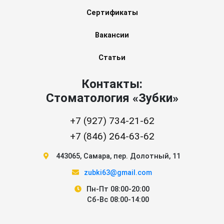
Сертификаты
Вакансии
Статьи
Контакты:
Стоматология «Зубки»
+7 (927) 734-21-62
+7 (846) 264-63-62
443065
,
Самара
,
пер. Долотный, 11
zubki63@gmail.com
Пн-Пт 08:00-20:00
Сб-Вс 08:00-14:00