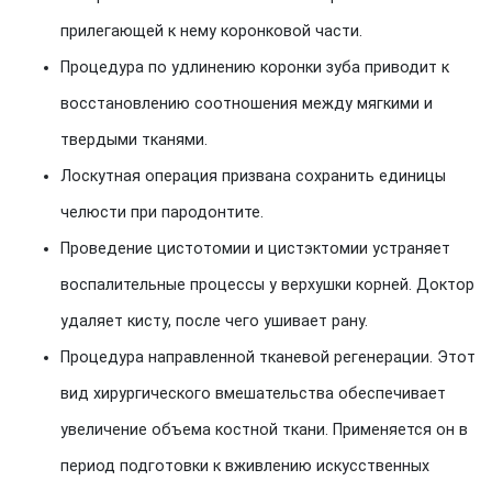
прилегающей к нему коронковой части.
Процедура по удлинению коронки зуба приводит к
восстановлению соотношения между мягкими и
твердыми тканями.
Лоскутная операция призвана сохранить единицы
челюсти при пародонтите.
Проведение цистотомии и цистэктомии устраняет
воспалительные процессы у верхушки корней. Доктор
удаляет кисту, после чего ушивает рану.
Процедура направленной тканевой регенерации. Этот
вид хирургического вмешательства обеспечивает
увеличение объема костной ткани. Применяется он в
период подготовки к вживлению искусственных