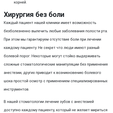
корней.
Хирургия без боли
Каждый пациент нашей клиники имеет возможность
безболезненно вылечить любые заболевания полости рта.
При этом мы гарантируем отсутствие боли при лечении
каждому пациенту. Не секрет что люди имеют разный
болевой порог. Некоторые могут стойко выдерживать
сложные стоматологические манипуляции без применения
анестезии, других приводит к возникновению болевого
шока простой осмотр с применением специализированных
инструментов.
В нашей стоматологии лечение зубов с анестезией
доступно каждому пациенту, который не желает мириться