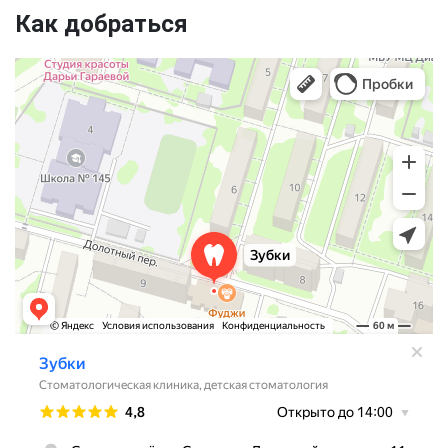
Как добраться