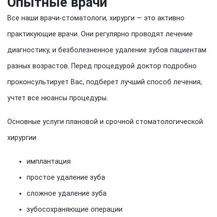
Опытные врачи
Все наши врачи-стоматологи, хирурги — это активно
практикующие врачи. Они регулярно проводят лечение
диагностику, и безболезненное удаление зубов пациентам
разных возрастов. Перед процедурой доктор подробно
проконсультирует Вас, подберет лучший способ лечения,
учтет все нюансы процедуры.
Основные услуги плановой и срочной стоматологической
хирургии
имплантация
простое удаление зуба
сложное удаление зуба
зубосохраняющие операции