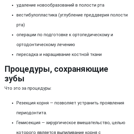
удаление новообразований в полости рта
вестибулопластика (углубление преддверия полости
рта)
операции по подготовке к ортопедическому и
ортодонтическому лечению
пересадка и наращивание костной ткани
Процедуры, сохраняющие
зубы
Что это за процедуры:
Резекция корня — позволяет устранить проявления
периодонтита.
Гемисекция — хирургическое вмешательство, целью
которого является выпиливание корня с