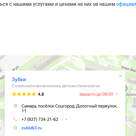
ься с нашими услугами и ценами на них на нашем
официал