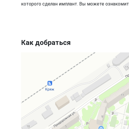
которого сделан имплант. Вы можете ознакомит
Как добраться