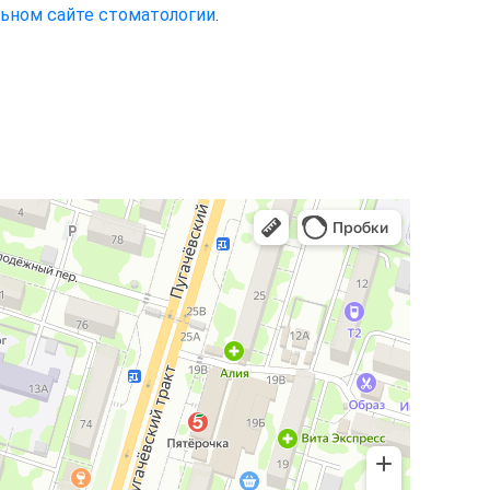
ьном сайте стоматологии
.