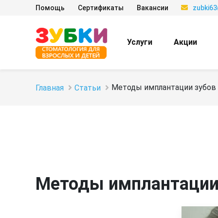
Помощь
Сертификаты
Вакансии
zubki6
Услуги
Акции
Методы имплантации зубов
Главная
Статьи
Методы имплантации