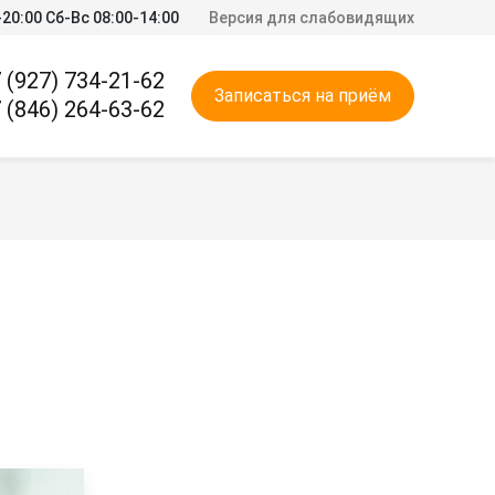
20:00 Сб-Вс 08:00-14:00
Версия для слабовидящих
 (927) 734-21-62
Записаться на приём
 (846) 264-63-62