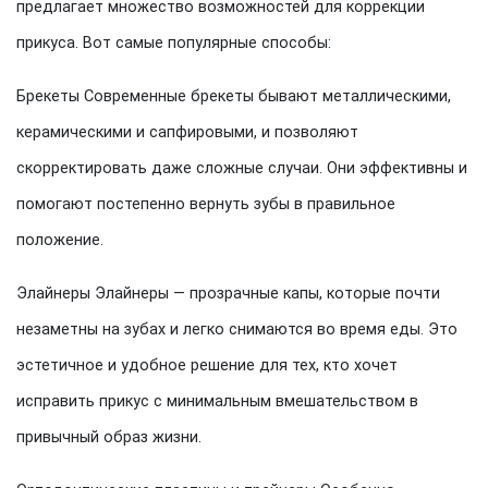
предлагает множество возможностей для коррекции
прикуса. Вот самые популярные способы:
Брекеты Современные брекеты бывают металлическими,
керамическими и сапфировыми, и позволяют
скорректировать даже сложные случаи. Они эффективны и
помогают постепенно вернуть зубы в правильное
положение.
Элайнеры Элайнеры — прозрачные капы, которые почти
незаметны на зубах и легко снимаются во время еды. Это
эстетичное и удобное решение для тех, кто хочет
исправить прикус с минимальным вмешательством в
привычный образ жизни.