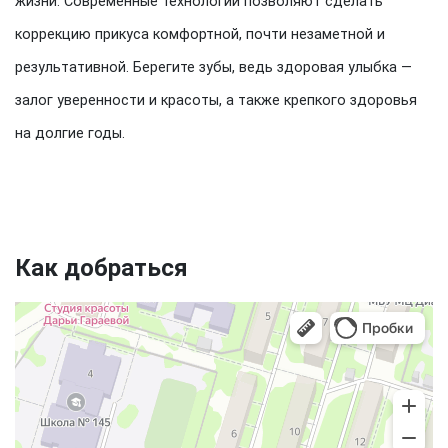
жизни. Современные технологии позволяют сделать
коррекцию прикуса комфортной, почти незаметной и
результативной. Берегите зубы, ведь здоровая улыбка —
залог уверенности и красоты, а также крепкого здоровья
на долгие годы.
Как добраться