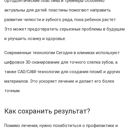
Ортодонтические пластины и трейнеры Особенно
актуальны для детей: пластины помогают направить
развитие челюсти и зубного ряда, пока ребенок растет.
Это может предотвратить серьезные проблемы в будущем
и улучшить осанку и здоровье.
Современные технологии Сегодня в клиниках используют
цифровое 3D-сканирование для точного слепка зубов, а
также CAD/CAM-технологии для создания пломб и других
материалов. Это ускоряет лечение и делает его более
точным.
Как сохранить результат?
Помимо лечения, нужно позаботиться о профилактике и