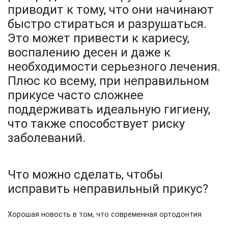
приводит к тому, что они начинают
быстро стираться и разрушаться.
Это может привести к кариесу,
воспалению десен и даже к
необходимости серьезного лечения.
Плюс ко всему, при неправильном
прикусе часто сложнее
поддерживать идеальную гигиену,
что также способствует риску
заболеваний.
Что можно сделать, чтобы
исправить неправильный прикус?
Хорошая новость в том, что современная ортодонтия