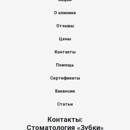
О клинике
Отзывы
Цены
Контакты
Помощь
Сертификаты
Вакансии
Статьи
Контакты:
Стоматология «Зубки»