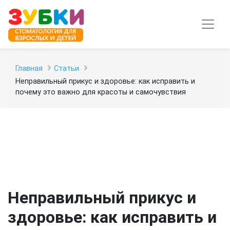
Главная
Статьи
Неправильный прикус и здоровье: как исправить и
почему это важно для красоты и самочувствия
Неправильный прикус и
здоровье: как исправить и