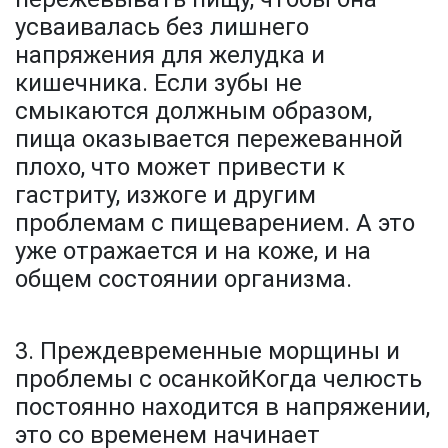
усваивалась без лишнего
напряжения для желудка и
кишечника. Если зубы не
смыкаются должным образом,
пища оказывается пережеванной
плохо, что может привести к
гастриту, изжоге и другим
проблемам с пищеварением. А это
уже отражается и на коже, и на
общем состоянии организма.
3. Преждевременные морщины и
проблемы с осанкойКогда челюсть
постоянно находится в напряжении,
это со временем начинает