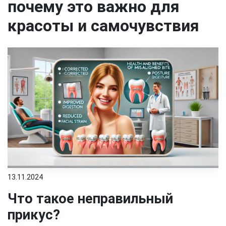
почему это важно для
красоты и самочувствия
13.11.2024
Что такое неправильный
прикус?