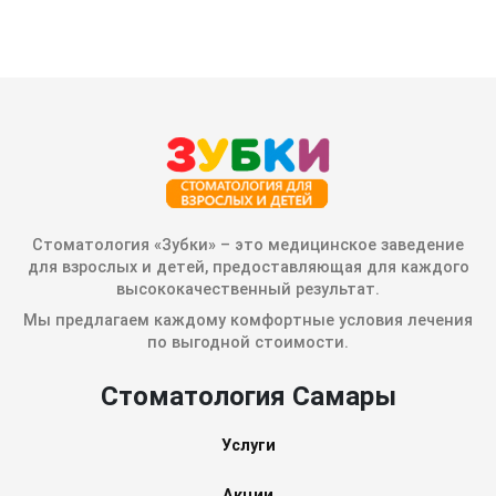
Стоматология «Зубки» – это медицинское заведение
для взрослых и детей, предоставляющая для каждого
высококачественный результат.
Мы предлагаем каждому комфортные условия лечения
по выгодной стоимости.
Стоматология Самары
Услуги
Акции