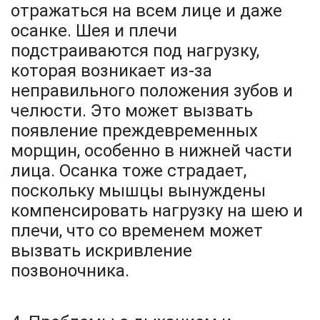
отражаться на всем лице и даже
осанке. Шея и плечи
подстраиваются под нагрузку,
которая возникает из-за
неправильного положения зубов и
челюсти. Это может вызвать
появление преждевременных
морщин, особенно в нижней части
лица. Осанка тоже страдает,
поскольку мышцы вынуждены
компенсировать нагрузку на шею и
плечи, что со временем может
вызвать искривление
позвоночника.