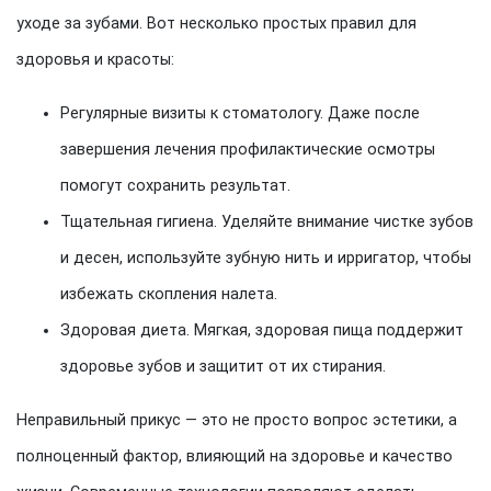
уходе за зубами. Вот несколько простых правил для
здоровья и красоты:
Регулярные визиты к стоматологу. Даже после
завершения лечения профилактические осмотры
помогут сохранить результат.
Тщательная гигиена. Уделяйте внимание чистке зубов
и десен, используйте зубную нить и ирригатор, чтобы
избежать скопления налета.
Здоровая диета. Мягкая, здоровая пища поддержит
здоровье зубов и защитит от их стирания.
Неправильный прикус — это не просто вопрос эстетики, а
полноценный фактор, влияющий на здоровье и качество