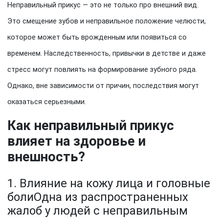
Неправильный прикус — это не только про внешний вид.
Это смещение зубов и неправильное положение челюсти,
которое может быть врожденным или появиться со
временем. Наследственность, привычки в детстве и даже
стресс могут повлиять на формирование зубного ряда.
Однако, вне зависимости от причин, последствия могут
оказаться серьезными.
Как неправильный прикус
влияет на здоровье и
внешность?
1. Влияние на кожу лица и головные
болиОдна из распространенных
жалоб у людей с неправильным