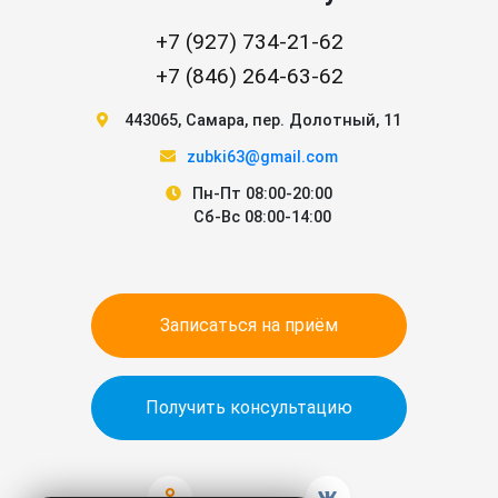
+7 (927) 734-21-62
+7 (846) 264-63-62
443065
,
Самара
,
пер. Долотный, 11
zubki63@gmail.com
Пн-Пт 08:00-20:00
Сб-Вс 08:00-14:00
Записаться на приём
Получить консультацию