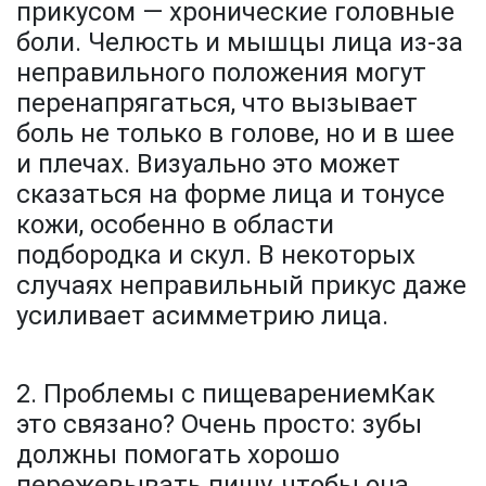
прикусом — хронические головные
боли. Челюсть и мышцы лица из-за
неправильного положения могут
перенапрягаться, что вызывает
боль не только в голове, но и в шее
и плечах. Визуально это может
сказаться на форме лица и тонусе
кожи, особенно в области
подбородка и скул. В некоторых
случаях неправильный прикус даже
усиливает асимметрию лица.
2. Проблемы с пищеварениемКак
это связано? Очень просто: зубы
должны помогать хорошо
пережевывать пищу, чтобы она