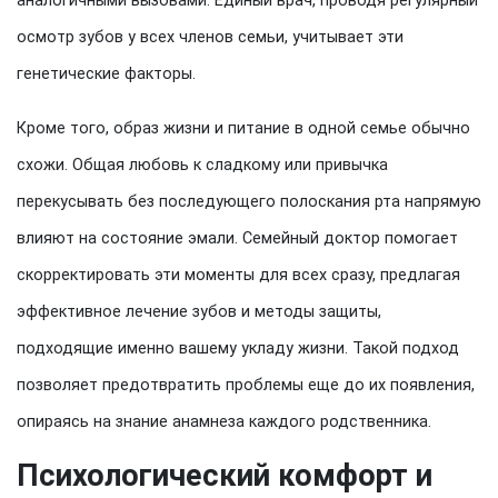
аналогичными вызовами. Единый врач, проводя регулярный
осмотр зубов у всех членов семьи, учитывает эти
генетические факторы.
Кроме того, образ жизни и питание в одной семье обычно
схожи. Общая любовь к сладкому или привычка
перекусывать без последующего полоскания рта напрямую
влияют на состояние эмали. Семейный доктор помогает
скорректировать эти моменты для всех сразу, предлагая
эффективное лечение зубов и методы защиты,
подходящие именно вашему укладу жизни. Такой подход
позволяет предотвратить проблемы еще до их появления,
опираясь на знание анамнеза каждого родственника.
Психологический комфорт и