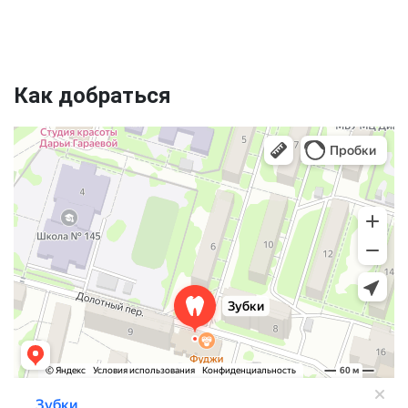
Как добраться