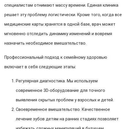
специалистам отнимают массу времени. Единая клиника
решает эту проблему логистически. Кроме того, когда все
медицинские карты хранятся в одной базе, врач может
мгновенно отследить динамику изменений и вовремя
назначить необходимое вмешательство.
Профессиональный подход к семейному здоровью
включает в себя следующие этапы:
Регулярная диагностика. Мы используем
современное 3D-оборудование для точного
выявления скрытых проблем у взрослых и детей.
Своевременное вмешательство. Качественное
лечение зубов детям на ранних стадиях позволяет
избежать сложных манипуляций в будущем.