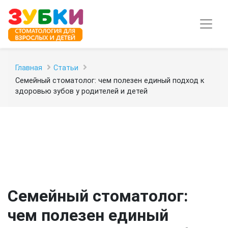
Главная
Статьи
Семейный стоматолог: чем полезен единый подход к
здоровью зубов у родителей и детей
Семейный стоматолог:
чем полезен единый