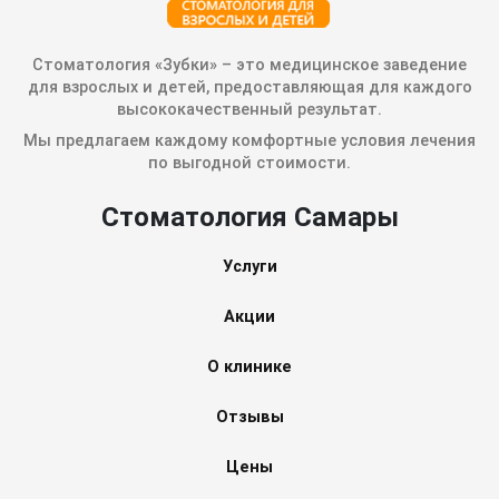
Стоматология «Зубки» – это медицинское заведение
для взрослых и детей, предоставляющая для каждого
высококачественный результат.
Мы предлагаем каждому комфортные условия лечения
по выгодной стоимости.
Стоматология Самары
Услуги
Акции
О клинике
Отзывы
Цены