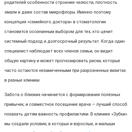
родителей особенности строения челюсти, плотность
эмали и даже состав микрофлоры. Именно поэтому
концепция «семейного доктора» в стоматологии
становится осознанным выбором для тех, кто ценит
системный подход и долгосрочный результат. Когда один
специалист наблюдает всех членов семьи, он видит
общую картину и может прогнозировать риски, которые
часто остаются незамеченными при разрозненных визитах
в разные клиники.
Забота о близких начинается с формирования полезных
привычек, и совместное посещение врача — лучший способ
показать детям важность профилактики. В клинике «Зубки»
мы создали условия, в которых и взрослые, и малыши