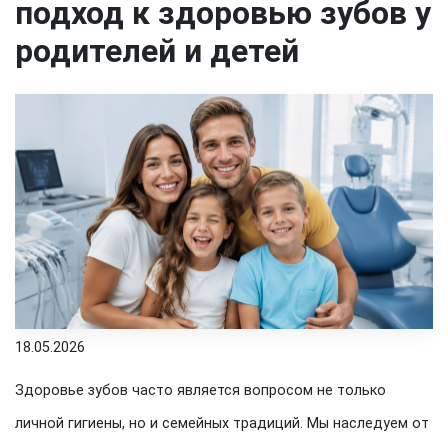
подход к здоровью зубов у
родителей и детей
18.05.2026
Здоровье зубов часто является вопросом не только
личной гигиены, но и семейных традиций. Мы наследуем от