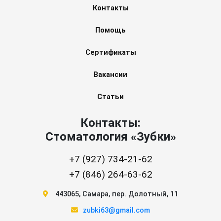
Контакты
Помощь
Сертификаты
Вакансии
Статьи
Контакты:
Стоматология «Зубки»
+7 (927) 734-21-62
+7 (846) 264-63-62
443065
,
Самара
,
пер. Долотный, 11
zubki63@gmail.com