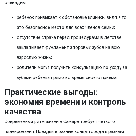
очевидны:
ребенок привыкает к обстановке клиники, видя, что
это безопасное место для всех членов семьи;
отсутствие страха перед процедурами в детстве
закладывает фундамент здоровых зубов на всю
взрослую жизнь;
родители могут получить консультацию по уходу за
зубами ребенка прямо во время своего приема.
Практические выгоды:
экономия времени и контроль
качества
Современный ритм жизни в Самаре требует четкого
планирования. Поездки в разные концы города к разным