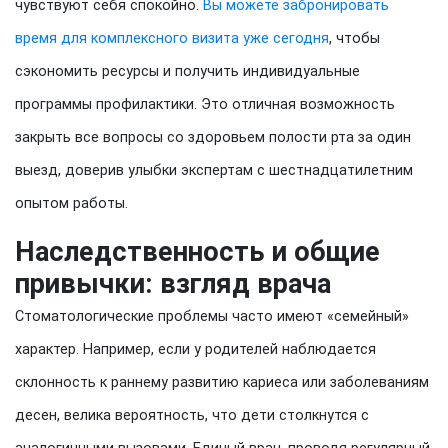
чувствуют себя спокойно.
Вы можете забронировать
время для комплексного визита уже сегодня
, чтобы
сэкономить ресурсы и получить индивидуальные
программы профилактики. Это отличная возможность
закрыть все вопросы со здоровьем полости рта за один
выезд, доверив улыбки экспертам с шестнадцатилетним
опытом работы.
Наследственность и общие
привычки: взгляд врача
Стоматологические проблемы часто имеют «семейный»
характер. Например, если у родителей наблюдается
склонность к раннему развитию кариеса или заболеваниям
десен, велика вероятность, что дети столкнутся с