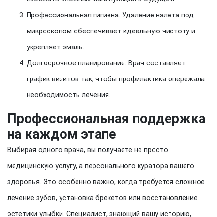
Профессиональная гигиена. Удаление налета под
микроскопом обеспечивает идеальную чистоту и
укрепляет эмаль.
Долгосрочное планирование. Врач составляет
график визитов так, чтобы профилактика опережала
необходимость лечения.
Профессиональная поддержка
на каждом этапе
Выбирая одного врача, вы получаете не просто
медицинскую услугу, а персонального куратора вашего
здоровья. Это особенно важно, когда требуется сложное
лечение зубов, установка брекетов или восстановление
эстетики улыбки. Специалист, знающий вашу историю,