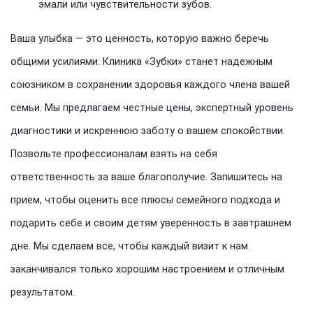
эмали или чувствительности зубов.
Ваша улыбка — это ценность, которую важно беречь
общими усилиями. Клиника «Зубки» станет надежным
союзником в сохранении здоровья каждого члена вашей
семьи. Мы предлагаем честные цены, экспертный уровень
диагностики и искреннюю заботу о вашем спокойствии.
Позвольте профессионалам взять на себя
ответственность за ваше благополучие. Запишитесь на
прием, чтобы оценить все плюсы семейного подхода и
подарить себе и своим детям уверенность в завтрашнем
дне. Мы сделаем все, чтобы каждый визит к нам
заканчивался только хорошим настроением и отличным
результатом.