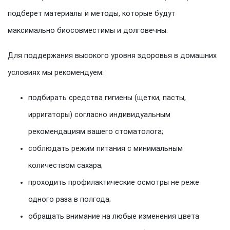
подберет материалы и методы, которые будут
максимально биосовместимы и долговечны.
Для поддержания высокого уровня здоровья в домашних
условиях мы рекомендуем:
подбирать средства гигиены (щетки, пасты,
ирригаторы) согласно индивидуальным
рекомендациям вашего стоматолога;
соблюдать режим питания с минимальным
количеством сахара;
проходить профилактические осмотры не реже
одного раза в полгода;
обращать внимание на любые изменения цвета