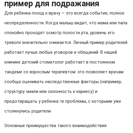
пример для подражания
Для ребенка поход к врачу — это всегда событие, полное
неопределенности. Когда малыш видит, что мама или папа
спокойно проходят осмотр полости рта, уровень его
тревоги значительно снижается. Личный пример родителей
работает лучше любых уговоров и обещаний. В нашей
клинике детский стоматолог работает в постоянном
тандеме со взрослым терапевтом: это позволяет врачам
сообща оценивать наследственные факторы (например,
структуру эмали или склонность к кариесу) и
предотвращать у ребенка те проблемы, с которыми уже
столкнулись родители.
Основные преимущества такого взаимодействия