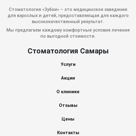
Стоматология «Зубки» – это медицинское заведение
для взрослых и детей, предоставляющая для каждого
высококачественный результат.
Мы предлагаем каждому комфортные условия лечения
по выгодной стоимости.
Стоматология Самары
Услуги
Акции
О клинике
Отзывы
Цены
Контакты