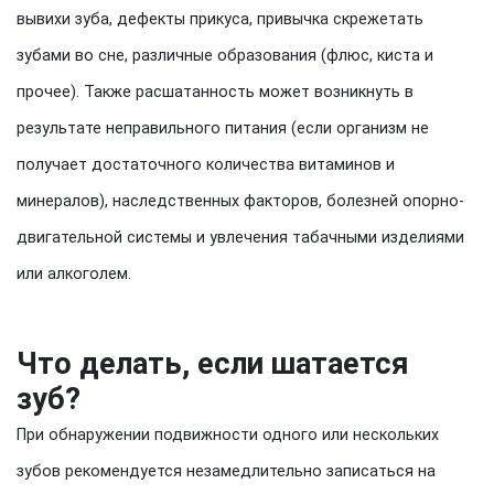
вывихи зуба, дефекты прикуса, привычка скрежетать
зубами во сне, различные образования (флюс, киста и
прочее). Также расшатанность может возникнуть в
результате неправильного питания (если организм не
получает достаточного количества витаминов и
минералов), наследственных факторов, болезней опорно-
двигательной системы и увлечения табачными изделиями
или алкоголем.
Что делать, если шатается
зуб?
При обнаружении подвижности одного или нескольких
зубов рекомендуется незамедлительно записаться на