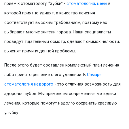
прием к стоматологу. “Зубки” -
стоматология, цены
в
которой приятно удивят, а качество лечения
соответствует высоким требованиям, поэтому нас
выбирают многие жители города. Наши специалисты
проведут тщательный осмотр, сделают снимок челюсти,
выяснят причину данной проблемы.
После этого будет составлен комплексный план лечения
либо принято решение о его удалении. В
Самаре
стоматология недорого
- это отличная возможность для
здоровья зубов. Мы применяем современные методики
лечения, которые помогут надолго сохранить красивую
улыбку.