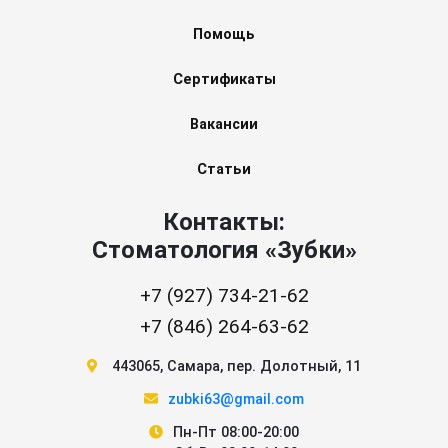
Помощь
Сертификаты
Вакансии
Статьи
Контакты:
Стоматология «Зубки»
+7 (927) 734-21-62
+7 (846) 264-63-62
443065
,
Самара
,
пер. Долотный, 11
zubki63@gmail.com
Пн-Пт 08:00-20:00