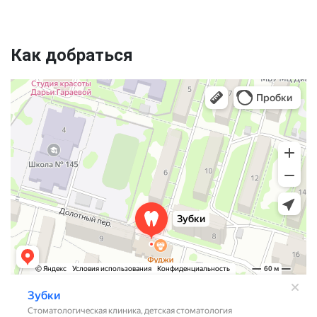
Как добраться