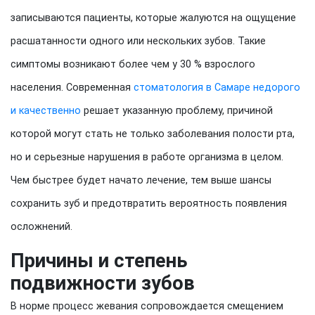
записываются пациенты, которые жалуются на ощущение
расшатанности одного или нескольких зубов. Такие
симптомы возникают более чем у 30 % взрослого
населения. Современная
стоматология в Самаре недорого
и качественно
решает указанную проблему, причиной
которой могут стать не только заболевания полости рта,
но и серьезные нарушения в работе организма в целом.
Чем быстрее будет начато лечение, тем выше шансы
сохранить зуб и предотвратить вероятность появления
осложнений.
Причины и степень
подвижности зубов
В норме процесс жевания сопровождается смещением