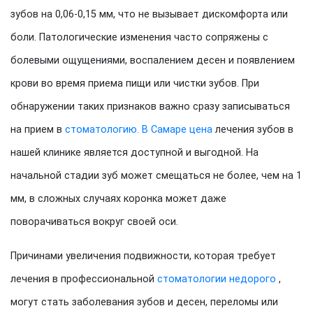
зубов на 0,06-0,15 мм, что не вызывает дискомфорта или
боли. Патологические изменения часто сопряжены с
болевыми ощущениями, воспалением десен и появлением
крови во время приема пищи или чистки зубов. При
обнаружении таких признаков важно сразу записываться
на прием в
стоматологию. В Самаре цена
лечения зубов в
нашей клинике является доступной и выгодной. На
начальной стадии зуб может смещаться не более, чем на 1
мм, в сложных случаях коронка может даже
поворачиваться вокруг своей оси.
Причинами увеличения подвижности, которая требует
лечения в профессиональной
стоматологии недорого
,
могут стать заболевания зубов и десен, переломы или