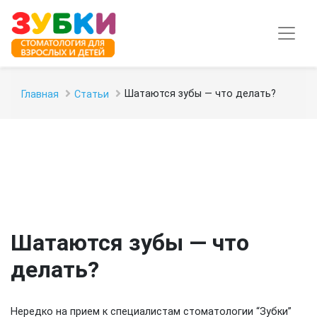
Шатаются зубы — что делать?
Главная
Статьи
Шатаются зубы — что
делать?
Нередко на прием к специалистам стоматологии “Зубки”