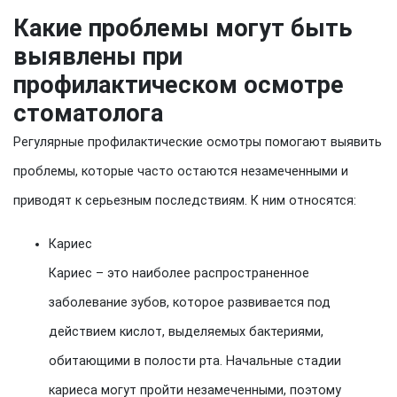
Какие проблемы могут быть
выявлены при
профилактическом осмотре
стоматолога
Регулярные профилактические осмотры помогают выявить
проблемы, которые часто остаются незамеченными и
приводят к серьезным последствиям. К ним относятся:
Кариес
Кариес – это наиболее распространенное
заболевание зубов, которое развивается под
действием кислот, выделяемых бактериями,
обитающими в полости рта. Начальные стадии
кариеса могут пройти незамеченными, поэтому