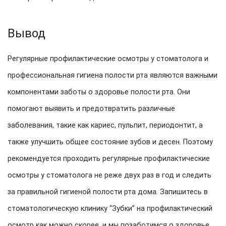
Вывод
Регулярные профилактические осмотры у стоматолога и
профессиональная гигиена полости рта являются важными
компонентами заботы о здоровье полости рта. Они
помогают выявить и предотвратить различные
заболевания, такие как кариес, пульпит, периодонтит, а
также улучшить общее состояние зубов и десен. Поэтому
рекомендуется проходить регулярные профилактические
осмотры у стоматолога не реже двух раз в год и следить
за правильной гигиеной полости рта дома. Запишитесь в
стоматологическую клинику “Зубки” на профилактический
осмотр как можно скорее, и мы позаботимся о здоровье