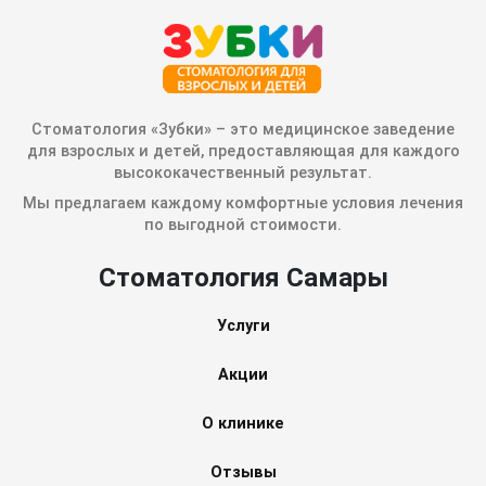
Стоматология «Зубки» – это медицинское заведение
для взрослых и детей, предоставляющая для каждого
высококачественный результат.
Мы предлагаем каждому комфортные условия лечения
по выгодной стоимости.
Стоматология Самары
Услуги
Акции
О клинике
Отзывы