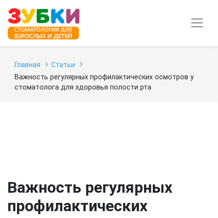
Главная
Статьи
Важность регулярных профилактических осмотров у
стоматолога для здоровья полости рта
Важность регулярных
профилактических