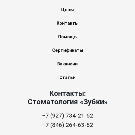
Цены
Контакты
Помощь
Сертификаты
Вакансии
Статьи
Контакты:
Стоматология «Зубки»
+7 (927) 734-21-62
+7 (846) 264-63-62