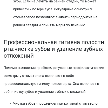
зубы. Если не лечить на ранней стадии, то может
привести к потере зуба. Регулярные осмотры у
стоматолога позволяют выявить периодонтит на
ранней стадии и принять меры по лечению.
Профессиональная гигиена полости
рта:чистка зубов и удаление зубных
отложений
Помимо выявления проблем, регулярные профилактические
осмотры у стоматолога включают в себя
профессиональную гигиену полости рта. Она включает в
себя чистку зубов и удаление зубных отложений.
Чистка зубов- процедура, при которой стоматолог