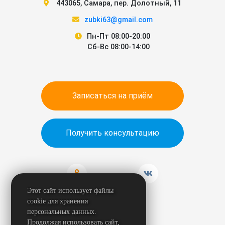
443065
,
Самара
,
пер. Долотный, 11
zubki63@gmail.com
Пн-Пт 08:00-20:00
Сб-Вс 08:00-14:00
Записаться на приём
Получить консультацию
Этот сайт использует файлы
cookie для хранения
персональных данных.
Продолжая использовать сайт,