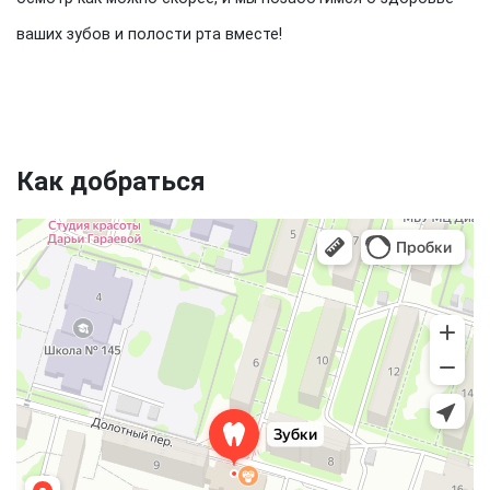
ваших зубов и полости рта вместе!
Как добраться