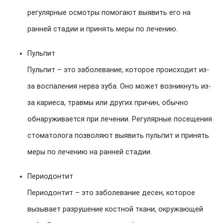
регулярные осмотры помогают выявить его на
ранней стадии и принять меры по лечению.
Пульпит
Пульпит – это заболевание, которое происходит из-
за воспаления нерва зуба. Оно может возникнуть из-
за кариеса, травмы или других причин, обычно
обнаруживается при лечении. Регулярные посещения
стоматолога позволяют выявить пульпит и принять
меры по лечению на ранней стадии.
Периодонтит
Периодонтит – это заболевание десен, которое
вызывает разрушение костной ткани, окружающей