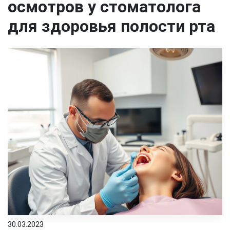
осмотров у стоматолога
для здоровья полости рта
30.03.2023