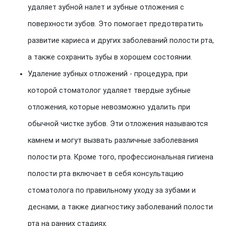
удаляет зубной налет и зубные отложения с
поверхности зубов. Это помогает предотвратить
развитие кариеса и других заболеваний полости рта,
а также сохранить зубы в хорошем состоянии.
Удаление зубных отложений - процедура, при
которой стоматолог удаляет твердые зубные
отложения, которые невозможно удалить при
обычной чистке зубов. Эти отложения называются
камнем и могут вызвать различные заболевания
полости рта. Кроме того, профессиональная гигиена
полости рта включает в себя консультацию
стоматолога по правильному уходу за зубами и
деснами, а также диагностику заболеваний полости
рта на ранних стадиях.