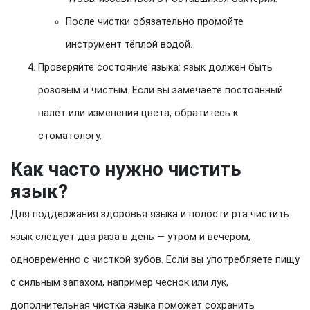
После чистки обязательно промойте
инструмент тёплой водой.
Проверяйте состояние языка: язык должен быть
розовым и чистым. Если вы замечаете постоянный
налёт или изменения цвета, обратитесь к
стоматологу.
Как часто нужно чистить
язык?
Для поддержания здоровья языка и полости рта чистить
язык следует два раза в день — утром и вечером,
одновременно с чисткой зубов. Если вы употребляете пищу
с сильным запахом, например чеснок или лук,
дополнительная чистка языка поможет сохранить