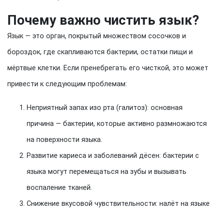
Почему важно чистить язык?
Язык — это орган, покрытый множеством сосочков и
бороздок, где скапливаются бактерии, остатки пищи и
мёртвые клетки. Если пренебрегать его чисткой, это может
привести к следующим проблемам:
Неприятный запах изо рта (галитоз): основная
причина — бактерии, которые активно размножаются
на поверхности языка.
Развитие кариеса и заболеваний дёсен: бактерии с
языка могут перемещаться на зубы и вызывать
воспаление тканей.
Снижение вкусовой чувствительности: налёт на языке