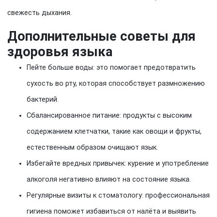
свежесть дыхания.
Дополнительные советы для
здоровья языка
Пейте больше воды: это помогает предотвратить
сухость во рту, которая способствует размножению
бактерий.
Сбалансированное питание: продукты с высоким
содержанием клетчатки, такие как овощи и фрукты,
естественным образом очищают язык.
Избегайте вредных привычек: курение и употребление
алкоголя негативно влияют на состояние языка.
Регулярные визиты к стоматологу: профессиональная
гигиена поможет избавиться от налёта и выявить