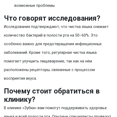
возможные проблемы.
Что говорят исследования?
Исследования подтверждают, что чистка языка снижает
количество бактерий в полости рта на 50–60%. Это
особенно важно для предотвращения инфекционных
заболеваний. Кроме того, регулярная чистка языка
помогает улучшить пищеварение, так как на нём
расположены рецепторы, связанные с процессом
восприятия вкуса.
Почему стоит обратиться в
клинику?
В клинике «Зубки» вам помогут поддерживать здоровье
языка и всей полости рта. Опытные специалисты проведут