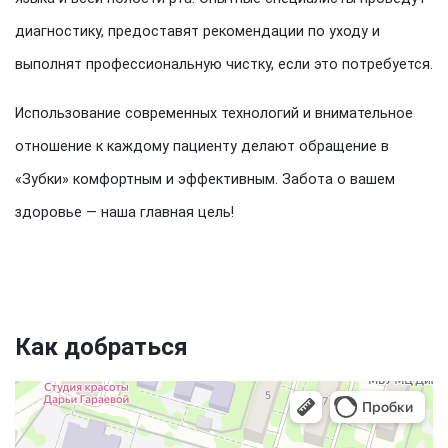
диагностику, предоставят рекомендации по уходу и
выполнят профессиональную чистку, если это потребуется.
Использование современных технологий и внимательное
отношение к каждому пациенту делают обращение в
«Зубки» комфортным и эффективным. Забота о вашем
здоровье — наша главная цель!
Как добраться