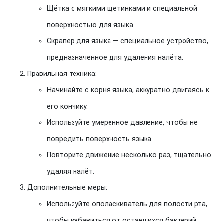
Щётка с мягкими щетинками и специальной
поверхностью для языка.
Скрапер для языка — специальное устройство,
предназначенное для удаления налёта.
Правильная техника:
Начинайте с корня языка, аккуратно двигаясь к
его кончику.
Используйте умеренное давление, чтобы не
повредить поверхность языка.
Повторите движение несколько раз, тщательно
удаляя налёт.
Дополнительные меры:
Используйте ополаскиватель для полости рта,
чтобы избавиться от оставшихся бактерий.