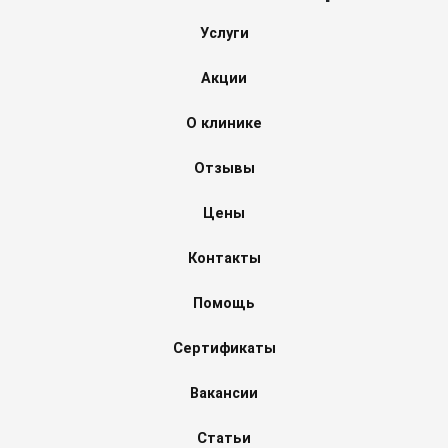
Услуги
Акции
О клинике
Отзывы
Цены
Контакты
Помощь
Сертификаты
Вакансии
Статьи