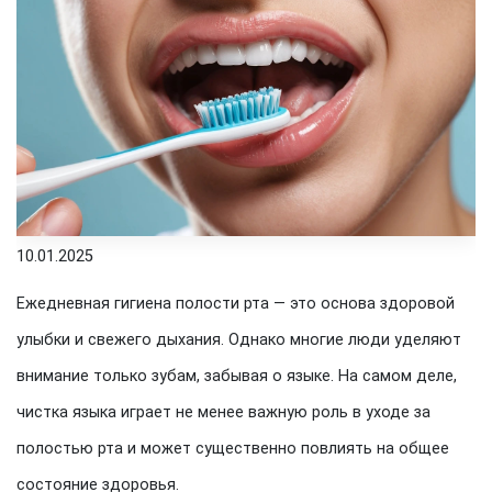
10.01.2025
Ежедневная гигиена полости рта — это основа здоровой
улыбки и свежего дыхания. Однако многие люди уделяют
внимание только зубам, забывая о языке. На самом деле,
чистка языка играет не менее важную роль в уходе за
полостью рта и может существенно повлиять на общее
состояние здоровья.