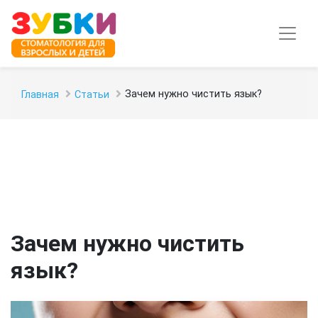
Зачем нужно чистить язык?
Главная
Статьи
Зачем нужно чистить
язык?