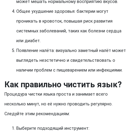
может мешать нормальному восприятию вкусов.
Общее ухудшение здоровья: бактерии могут
проникать в кровоток, повышая риск развития
системных заболеваний, таких как болезни сердца
или диабет.
Появление налёта: визуально заметный налёт может
выглядеть неэстетично и свидетельствовать о
наличии проблем с пищеварением или инфекциями.
Как правильно чистить язык?
Процедура чистки языка проста и занимает всего
несколько минут, но её нужно проводить регулярно.
Следуйте этим рекомендациям:
Выберите подходящий инструмент: