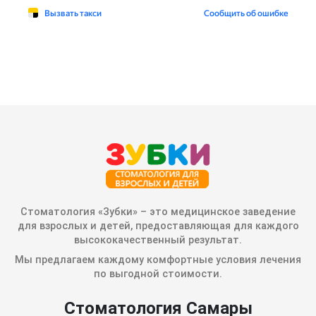
Стоматология «Зубки» – это медицинское заведение
для взрослых и детей, предоставляющая для каждого
высококачественный результат.
Мы предлагаем каждому комфортные условия лечения
по выгодной стоимости.
Стоматология Самары