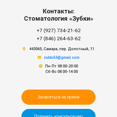
Контакты:
Стоматология «Зубки»
+7 (927) 734-21-62
+7 (846) 264-63-62
443065
,
Самара
,
пер. Долотный, 11
zubki63@gmail.com
Пн-Пт 08:00-20:00
Сб-Вс 08:00-14:00
Записаться на приём
Получить консультацию