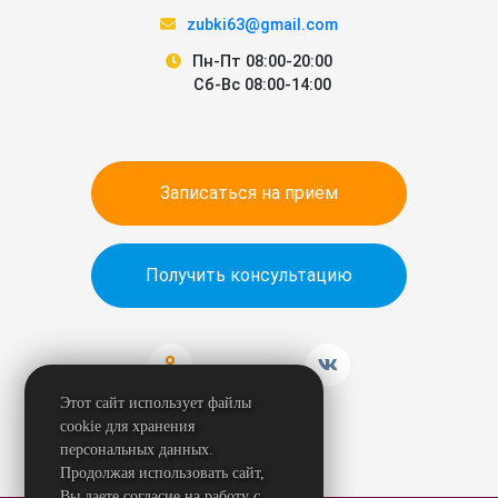
zubki63@gmail.com
Пн-Пт 08:00-20:00
Сб-Вс 08:00-14:00
Записаться на приём
Получить консультацию
Этот сайт использует файлы
cookie для хранения
персональных данных.
Продолжая использовать сайт,
Вы даете согласие на работу с