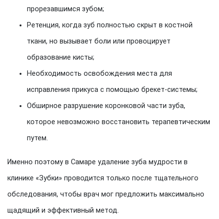
прорезавшимся зубом;
Ретенция, когда зуб полностью скрыт в костной
ткани, но вызывает боли или провоцирует
образование кисты;
Необходимость освобождения места для
исправления прикуса с помощью брекет-системы;
Обширное разрушение коронковой части зуба,
которое невозможно восстановить терапевтическим
путем.
Именно поэтому в Самаре удаление зуба мудрости в
клинике «Зубки» проводится только после тщательного
обследования, чтобы врач мог предложить максимально
щадящий и эффективный метод.