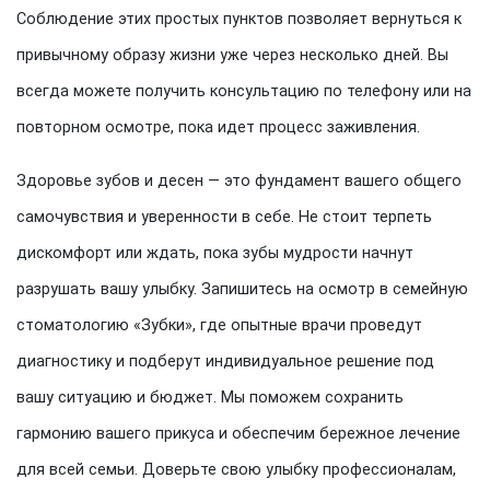
Соблюдение этих простых пунктов позволяет вернуться к
привычному образу жизни уже через несколько дней. Вы
всегда можете получить консультацию по телефону или на
повторном осмотре, пока идет процесс заживления.
Здоровье зубов и десен — это фундамент вашего общего
самочувствия и уверенности в себе. Не стоит терпеть
дискомфорт или ждать, пока зубы мудрости начнут
разрушать вашу улыбку. Запишитесь на осмотр в семейную
стоматологию «Зубки», где опытные врачи проведут
диагностику и подберут индивидуальное решение под
вашу ситуацию и бюджет. Мы поможем сохранить
гармонию вашего прикуса и обеспечим бережное лечение
для всей семьи. Доверьте свою улыбку профессионалам,