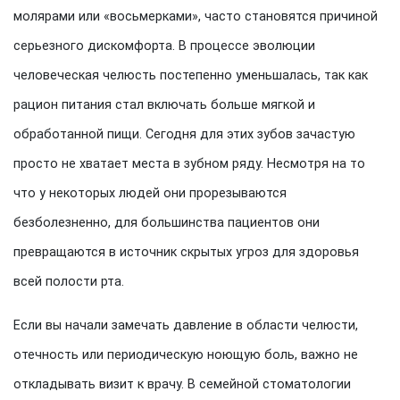
молярами или «восьмерками», часто становятся причиной
серьезного дискомфорта. В процессе эволюции
человеческая челюсть постепенно уменьшалась, так как
рацион питания стал включать больше мягкой и
обработанной пищи. Сегодня для этих зубов зачастую
просто не хватает места в зубном ряду. Несмотря на то
что у некоторых людей они прорезываются
безболезненно, для большинства пациентов они
превращаются в источник скрытых угроз для здоровья
всей полости рта.
Если вы начали замечать давление в области челюсти,
отечность или периодическую ноющую боль, важно не
откладывать визит к врачу. В семейной стоматологии