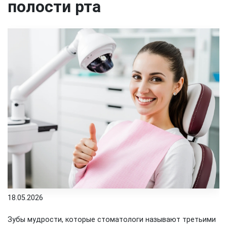
полости рта
18.05.2026
Зубы мудрости, которые стоматологи называют третьими