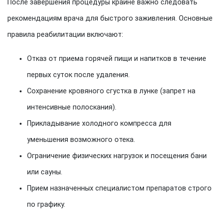
После завершения процедуры крайне важно следовать
рекомендациям врача для быстрого заживления. Основные
правила реабилитации включают:
Отказ от приема горячей пищи и напитков в течение
первых суток после удаления.
Сохранение кровяного сгустка в лунке (запрет на
интенсивные полоскания).
Прикладывание холодного компресса для
уменьшения возможного отека.
Ограничение физических нагрузок и посещения бани
или сауны.
Прием назначенных специалистом препаратов строго
по графику.