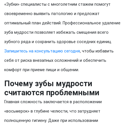
«Зубки» специалисты с многолетним стажем помогут
своевременно выявить патологию и предложат
оптимальный план действий. Профессиональное удаление
зуба мудрости позволяет избежать смещения всего
зубного ряда и сохранить здоровье соседних единиц.
Запишитесь на консультацию сегодня
, чтобы избавить
себя от риска внезапных осложнений и обеспечить
комфорт при приеме пищи и общении.
Почему зубы мудрости
считаются проблемными
Главная сложность заключается в расположении
«восьмерок» в глубине челюсти, что затрудняет
полноценную гигиену. Даже при использовании