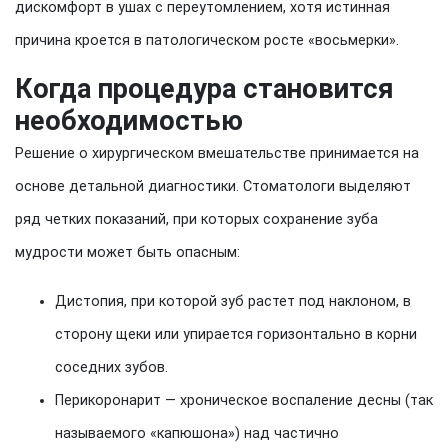
дискомфорт в ушах с переутомлением, хотя истинная
причина кроется в патологическом росте «восьмерки».
Когда процедура становится
необходимостью
Решение о хирургическом вмешательстве принимается на
основе детальной диагностики. Стоматологи выделяют
ряд четких показаний, при которых сохранение зуба
мудрости может быть опасным:
Дистопия, при которой зуб растет под наклоном, в
сторону щеки или упирается горизонтально в корни
соседних зубов.
Перикоронарит — хроническое воспаление десны (так
называемого «капюшона») над частично