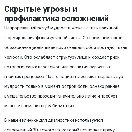
Скрытые угрозы и
профилактика осложнений
Непрорезавшийся зуб мудрости может стать причиной
формирования фолликулярной кисты. Со временем такое
образование увеличивается, замещая собой костную ткань
челюсти. Это ослабляет структуру лица и создает риск
патологических переломов или развития серьезных
гнойных процессов. Часто пациенты решают вырвать зуб
мудрости только в момент острой боли, однако раннее
вмешательство проходит значительно легче и требует
меньше времени на реабилитацию.
В нашей клинике для диагностики используется
современный 3D-томограф, который позволяет врачу