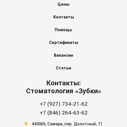
Цены
Контакты
Помощь
Сертификаты
Вакансии
Статьи
Контакты:
Стоматология «Зубки»
+7 (927) 734-21-62
+7 (846) 264-63-62
443065
,
Самара
,
пер. Долотный, 11