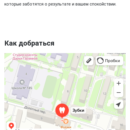
которые заботятся о результате и вашем спокойствии.
Как добраться