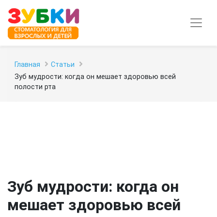
Главная
Статьи
Зуб мудрости: когда он мешает здоровью всей
полости рта
Зуб мудрости: когда он
мешает здоровью всей