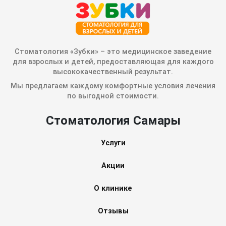
Стоматология «Зубки» – это медицинское заведение
для взрослых и детей, предоставляющая для каждого
высококачественный результат.
Мы предлагаем каждому комфортные условия лечения
по выгодной стоимости.
Стоматология Самары
Услуги
Акции
О клинике
Отзывы