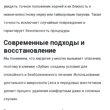
увидеть точное положение корней и их близость к
нижнечелюстному нерву или гайморовым пазухам. Такая
точность исключает случайные повреждения и
гарантирует безопасность процедуры.
Современные подходы и
восстановление
Мы понимаем, что хирургия у многих вызывает опасения,
поэтому в клинике «Зубки» созданы условия для
спокойного и безболезненного лечения. Использование
дентального микроскопа Leica и передовых анестетиков
делает процесс удаления комфортным даже в сложных
случаях.